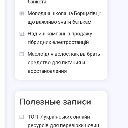
банкета
Молодша школа на Борщагівці:
що важливо знати батькам
Надійні компанії з продажу
гібридних електростанцій
Масло для волос: как выбрать
средство для питания и
восстановления
Полезные записи
ТОП-7 українських онлайн-
ресурсів для перевірки новин