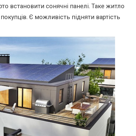
то встановити сонячні панелі. Таке житло
 покупців. Є можливість підняти вартість