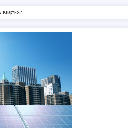
В Квартирі?