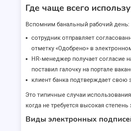
Где чаще всего использ
Вспомним банальный рабочий день:
сотрудник отправляет согласованн
отметку «Одобрено» в электронно
HR-менеджер получает согласие на
поставил галочку на портале вакан
клиент банка подтверждает свою 
Это типичные случаи использования
когда не требуется высокая степень 
Виды электронных подписе