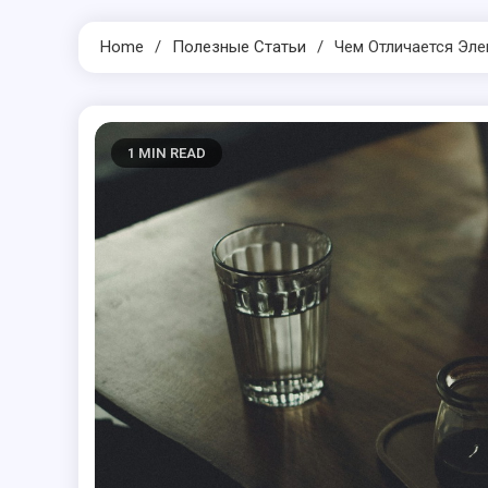
Home
Полезные Статьи
Чем Отличается Эл
1 MIN READ