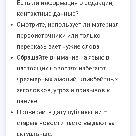
Есть ли информация о редакции,
контактные данные?
Смотрите, использует ли материал
первоисточники или только
пересказывает чужие слова.
Обращайте внимание на язык: в
настоящих новостях избегают
чрезмерных эмоций, кликбейтных
заголовков, угроз и призывов к
панике.
Проверяйте дату публикации —
старые новости часто выдают за
актуальные.