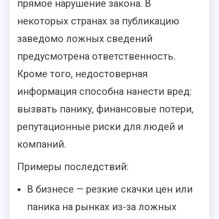
прямое нарушение закона. В
некоторых странах за публикацию
заведомо ложных сведений
предусмотрена ответственность.
Кроме того, недостоверная
информация способна нанести вред:
вызвать панику, финансовые потери,
репутационные риски для людей и
компаний.
Примеры последствий:
В бизнесе — резкие скачки цен или
паника на рынках из-за ложных