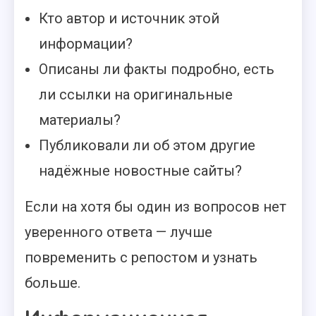
Кто автор и источник этой
информации?
Описаны ли факты подробно, есть
ли ссылки на оригинальные
материалы?
Публиковали ли об этом другие
надёжные новостные сайты?
Если на хотя бы один из вопросов нет
уверенного ответа — лучше
повременить с репостом и узнать
больше.