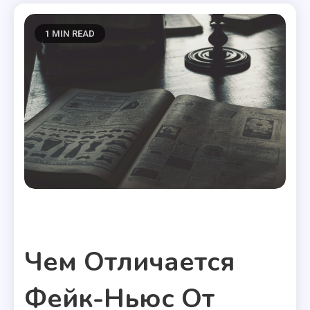
1 MIN READ
Полезные статьи
Чем Отличается
Фейк-Ньюс От