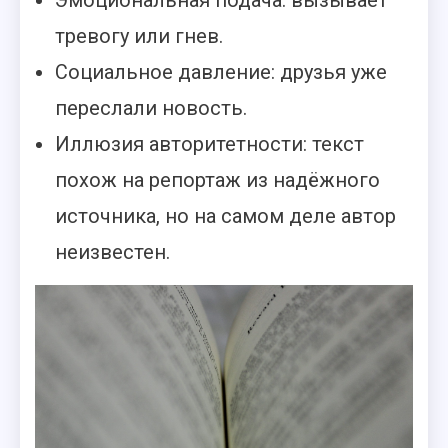
тревогу или гнев.
Социальное давление: друзья уже
переслали новость.
Иллюзия авторитетности: текст
похож на репортаж из надёжного
источника, но на самом деле автор
неизвестен.