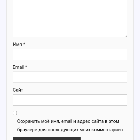
Имя
*
Email
*
Сайт
Сохранить моё имя, email и адрес сайта в этом
браузере для последующих моих комментариев.