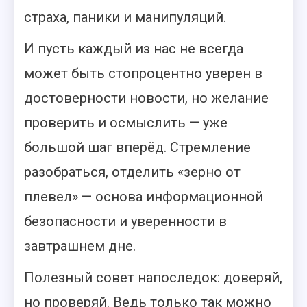
страха, паники и манипуляций.
И пусть каждый из нас не всегда
может быть стопроцентно уверен в
достоверности новости, но желание
проверить и осмыслить — уже
большой шаг вперёд. Стремление
разобраться, отделить «зерно от
плевел» — основа информационной
безопасности и уверенности в
завтрашнем дне.
Полезный совет напоследок: доверяй,
но проверяй. Ведь только так можно