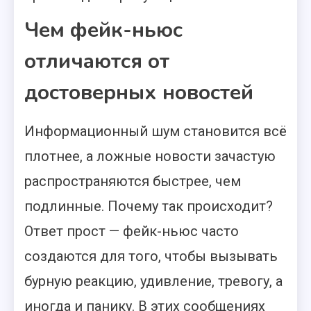
Чем фейк-ньюс
отличаются от
достоверных новостей
Информационный шум становится всё
плотнее, а ложные новости зачастую
распространяются быстрее, чем
подлинные. Почему так происходит?
Ответ прост — фейк-ньюс часто
создаются для того, чтобы вызывать
бурную реакцию, удивление, тревогу, а
иногда и панику. В этих сообщениях