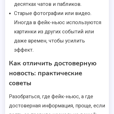
десятках чатов и пабликов.
Старые фотографии или видео.
Иногда в фейк-ньюс используются
картинки из других событий или
даже времен, чтобы усилить
эффект.
Как отличить достоверную
новость: практические
советы
Разобраться, где фейк-ньюс, а где
достоверная информация, проще, если