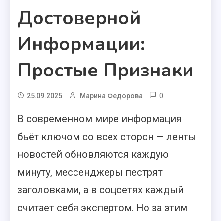
Достоверной
Информации:
Простые Признаки
0
25.09.2025
Марина Федорова
В современном мире информация
бьёт ключом со всех сторон — ленты
новостей обновляются каждую
минуту, мессенджеры пестрят
заголовками, а в соцсетях каждый
считает себя экспертом. Но за этим