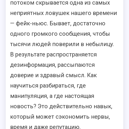
потоком скрывается одна из самых
неприятных ловушек нашего времени
— фейк-ньюс. Бывает, достаточно
одного громкого сообщения, чтобы
тысячи людей поверили в небылицу.
В результате распространяется
дезинформация, рассыпаются
доверие и здравый смысл. Как
научиться разбираться, где
манипуляция, а где настоящая
новость? Это действительно навык,
который может сэкономить нервы,
время и даже репутацию.