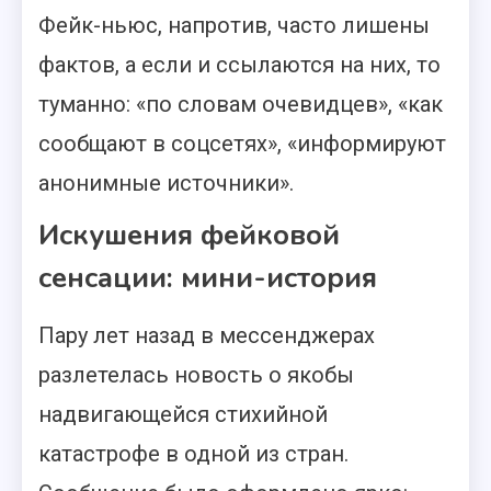
Фейк-ньюс, напротив, часто лишены
фактов, а если и ссылаются на них, то
туманно: «по словам очевидцев», «как
сообщают в соцсетях», «информируют
анонимные источники».
Искушения фейковой
сенсации: мини-история
Пару лет назад в мессенджерах
разлетелась новость о якобы
надвигающейся стихийной
катастрофе в одной из стран.