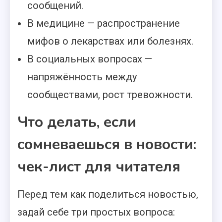
сообщений.
В медицине — распространение
мифов о лекарствах или болезнях.
В социальных вопросах —
напряжённость между
сообществами, рост тревожности.
Что делать, если
сомневаешься в новости:
чек-лист для читателя
Перед тем как поделиться новостью,
задай себе три простых вопроса: