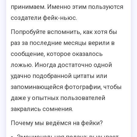
принимаем. Именно этим пользуются
создатели фейк-ньюс.
Попробуйте вспомнить, как хотя бы
раз за последние месяцы верили в
сообщение, которое оказалось
ложью. Иногда достаточно одной
удачно подобранной цитаты или
запоминающейся фотографии, чтобы
даже у опытных пользователей
закрались сомнения.
Почему мы ведёмся на фейки?
Эмоциональная подача: вызывает