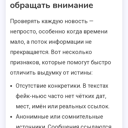
обращать внимание
Проверять каждую новость —
непросто, особенно когда времени
мало, а поток информации не
прекращается. Вот несколько
признаков, которые помогут быстро
отличить выдумку от истины:
Отсутствие конкретики. В текстах
фейк-ньюс часто нет чётких дат,
мест, имён или реальных ссылок.
Анонимные или сомнительные
источники. Сообщения ссылаются