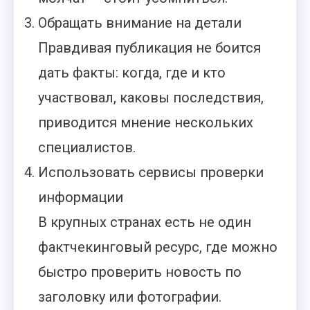
Обращать внимание на детали
Правдивая публикация не боится
дать факты: когда, где и кто
участвовал, каковы последствия,
приводится мнение нескольких
специалистов.
Использовать сервисы проверки
информации
В крупных странах есть не один
фактчекинговый ресурс, где можно
быстро проверить новость по
заголовку или фотографии.