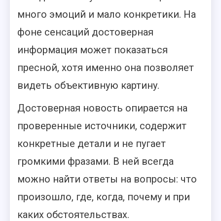
много эмоций и мало конкретики. На
фоне сенсаций достоверная
информация может показаться
пресной, хотя именно она позволяет
видеть объективную картину.
Достоверная новость опирается на
проверенные источники, содержит
конкретные детали и не пугает
громкими фразами. В ней всегда
можно найти ответы на вопросы: что
произошло, где, когда, почему и при
каких обстоятельствах.