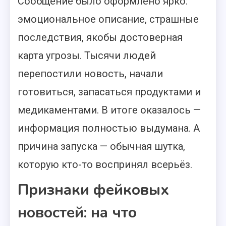
Сообщение было оформлено ярко:
эмоциональное описание, страшные
последствия, якобы достоверная
карта угрозы. Тысячи людей
перепостили новость, начали
готовиться, запасаться продуктами и
медикаментами. В итоге оказалось —
информация полностью выдумана. А
причина запуска — обычная шутка,
которую кто-то воспринял всерьёз.
Признаки фейковых
новостей: на что