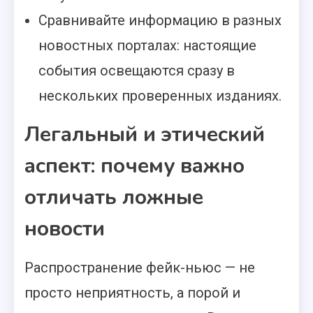
Сравнивайте информацию в разных
новостных порталах: настоящие
события освещаются сразу в
нескольких проверенных изданиях.
Легальный и этический
аспект: почему важно
отличать ложные
новости
Распространение фейк-ньюс — не
просто неприятность, а порой и