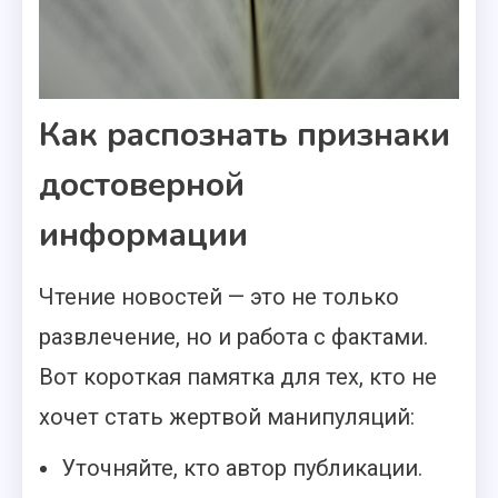
Как распознать признаки
достоверной
информации
Чтение новостей — это не только
развлечение, но и работа с фактами.
Вот короткая памятка для тех, кто не
хочет стать жертвой манипуляций:
Уточняйте, кто автор публикации.