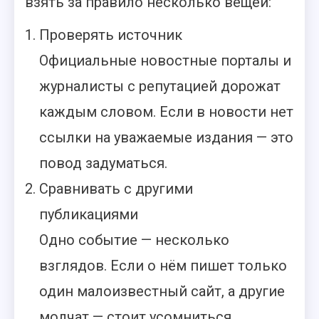
взять за правило несколько вещей:
Проверять источник
Официальные новостные порталы и
журналисты с репутацией дорожат
каждым словом. Если в новости нет
ссылки на уважаемые издания — это
повод задуматься.
Сравнивать с другими
публикациями
Одно событие — несколько
взглядов. Если о нём пишет только
один малоизвестный сайт, а другие
молчат — стоит усомниться.