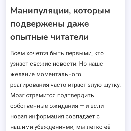
Манипуляции, которым
подвержены даже
опытные читатели
Всем хочется быть первыми, кто
узнает свежие новости. Но наше
желание моментального
реагирования часто играет злую шутку.
Мозг стремится подтвердить
собственные ожидания — и если
новая информация совпадает с
нашими убеждениями, мы легко её