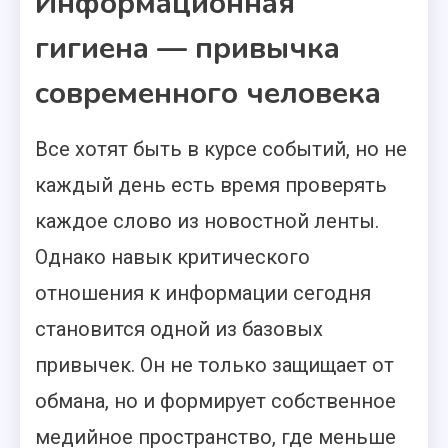
Информационная
гигиена — привычка
современного человека
Все хотят быть в курсе событий, но не
каждый день есть время проверять
каждое слово из новостной ленты.
Однако навык критического
отношения к информации сегодня
становится одной из базовых
привычек. Он не только защищает от
обмана, но и формирует собственное
медийное пространство, где меньше