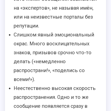
на «экспертов», не называя имён,
или на неизвестные порталы без
репутации.
Слишком явный эмоциональный
окрас. Много восклицательных
знаков, призывов срочно что-то
делать («немедленно
распространи!», «поделись со
всеми!»).
Неестественно высокая скорость
распространения. Одно и то же
сообщение появляется сразу в