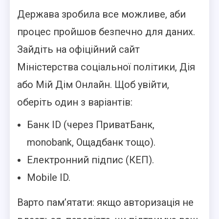
Держава зробила все можливе, аби
процес пройшов безпечно для даних.
Зайдіть на офіційний сайт
Міністерства соціальної політики, Дія
або Мій Дім Онлайн. Щоб увійти,
оберіть один з варіантів:
Банк ID (через ПриватБанк,
monobank, Ощадбанк тощо).
Електронний підпис (КЕП).
Mobile ID.
Варто пам’ятати: якщо авторизація не