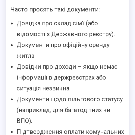
Часто просять такі документи:
Довідка про склад сім’ї (або
відомості з Державного реєстру).
Документи про офіційну оренду
житла.
Довідки про доходи – якщо немає
інформації в держреєстрах або
ситуація незвична.
Документи щодо пільгового статусу
(наприклад, для багатодітних чи
ВПО).
Підтвердження оплати комунальних