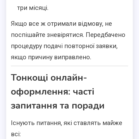
три місяці.
Якщо все ж отримали відмову, не
поспішайте зневірятися. Передбачено
процедуру подачі повторної заявки,
якщо причину виправлено.
Тонкощі онлайн-
оформлення: часті
запитання та поради
Існують питання, які ставлять майже
всі: