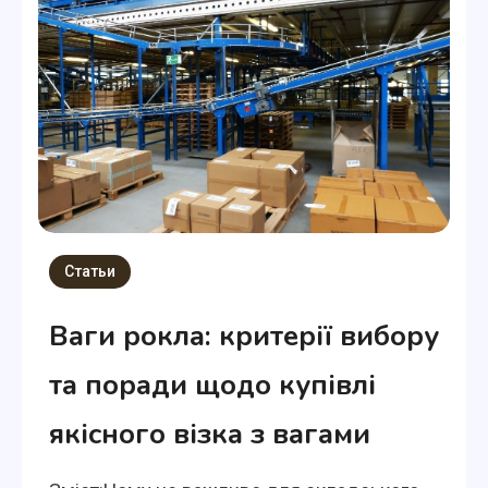
Статьи
Ваги рокла: критерії вибору
та поради щодо купівлі
якісного візка з вагами