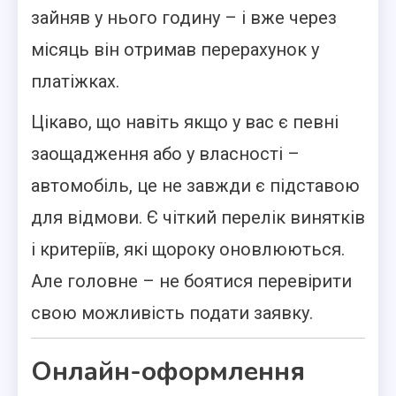
зайняв у нього годину – і вже через
місяць він отримав перерахунок у
платіжках.
Цікаво, що навіть якщо у вас є певні
заощадження або у власності –
автомобіль, це не завжди є підставою
для відмови. Є чіткий перелік винятків
і критеріїв, які щороку оновлюються.
Але головне – не боятися перевірити
свою можливість подати заявку.
Онлайн-оформлення