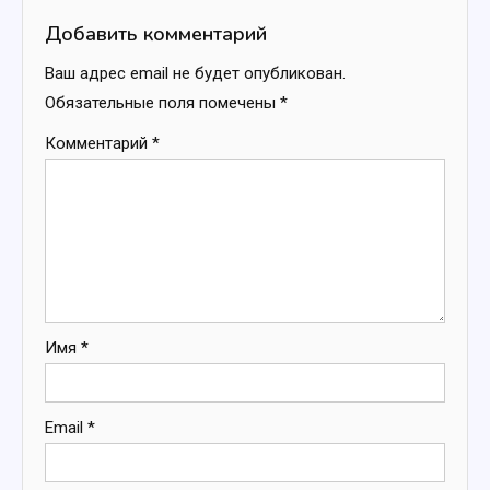
записям
Добавить комментарий
Ваш адрес email не будет опубликован.
Обязательные поля помечены
*
Комментарий
*
Имя
*
Email
*