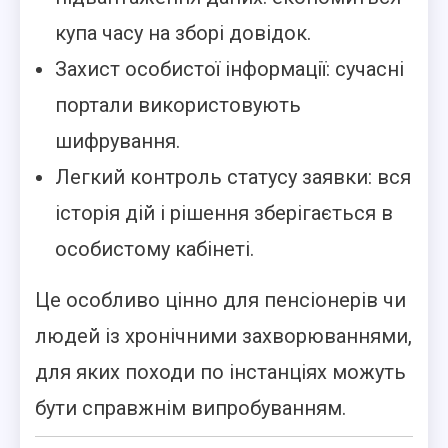
купа часу на зборі довідок.
Захист особистої інформації: сучасні
портали використовують
шифрування.
Легкий контроль статусу заявки: вся
історія дій і рішення зберігається в
особистому кабінеті.
Це особливо цінно для пенсіонерів чи
людей із хронічними захворюваннями,
для яких походи по інстанціях можуть
бути справжнім випробуванням.