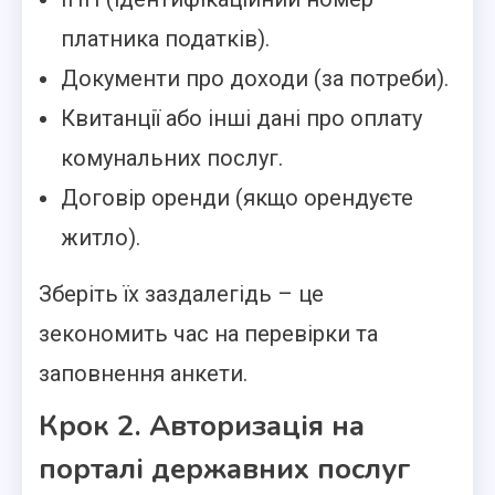
платника податків).
Документи про доходи (за потреби).
Квитанції або інші дані про оплату
комунальних послуг.
Договір оренди (якщо орендуєте
житло).
Зберіть їх заздалегідь – це
зекономить час на перевірки та
заповнення анкети.
Крок 2. Авторизація на
порталі державних послуг