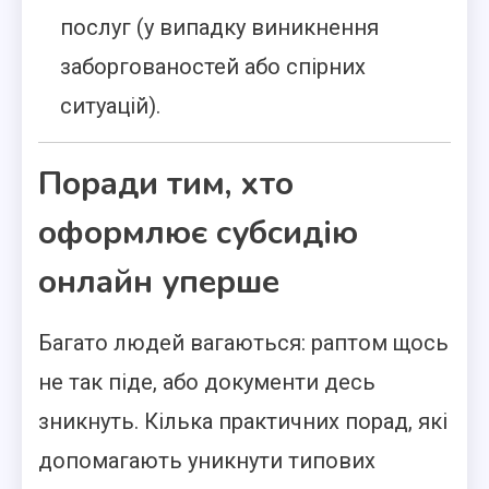
послуг (у випадку виникнення
заборгованостей або спірних
ситуацій).
Поради тим, хто
оформлює субсидію
онлайн уперше
Багато людей вагаються: раптом щось
не так піде, або документи десь
зникнуть. Кілька практичних порад, які
допомагають уникнути типових