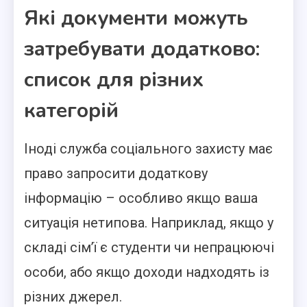
Які документи можуть
затребувати додатково:
список для різних
категорій
Іноді служба соціального захисту має
право запросити додаткову
інформацію – особливо якщо ваша
ситуація нетипова. Наприклад, якщо у
складі сім’ї є студенти чи непрацюючі
особи, або якщо доходи надходять із
різних джерел.