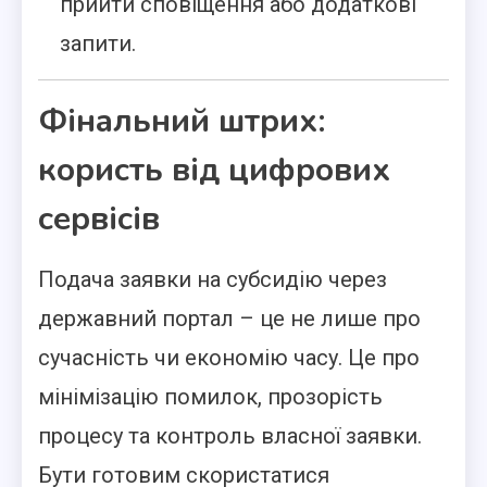
прийти сповіщення або додаткові
запити.
Фінальний штрих:
користь від цифрових
сервісів
Подача заявки на субсидію через
державний портал – це не лише про
сучасність чи економію часу. Це про
мінімізацію помилок, прозорість
процесу та контроль власної заявки.
Бути готовим скористатися