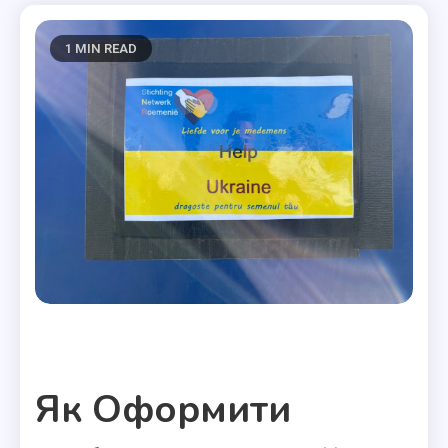
1 MIN READ
Полезные статьи
Як Оформити