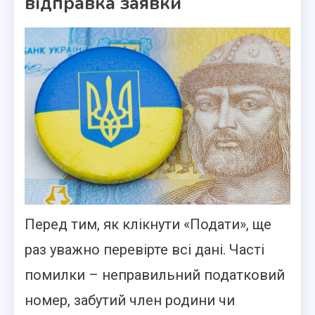
відправка заявки
Перед тим, як клікнути «Подати», ще
раз уважно перевірте всі дані. Часті
помилки – неправильний податковий
номер, забутий член родини чи