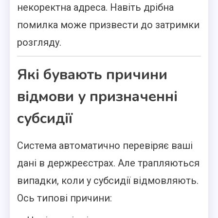
некоректна адреса. Навіть дрібна
помилка може призвести до затримки
розгляду.
Які бувають причини
відмови у призначенні
субсидії
Система автоматично перевіряє ваші
дані в держреєстрах. Але трапляються
випадки, коли у субсидії відмовляють.
Ось типові причини: