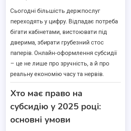
Сьогодні більшість держпослуг
переходять у цифру. Відпадає потреба
бігати кабінетами, вистоювати під
дверима, збирати грубезний стос
паперів. Онлайн-оформлення субсидії
– це не лише про зручність, а й про
реальну економію часу та нервів.
Хто має право на
субсидію у 2025 році:
основні умови