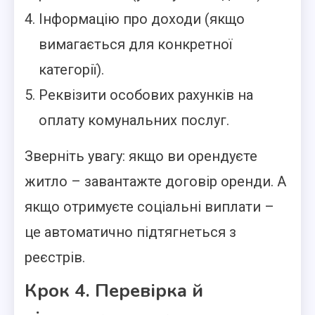
Інформацію про доходи (якщо
вимагається для конкретної
категорії).
Реквізити особових рахунків на
оплату комунальних послуг.
Зверніть увагу: якщо ви орендуєте
житло – завантажте договір оренди. А
якщо отримуєте соціальні виплати –
це автоматично підтягнеться з
реєстрів.
Крок 4. Перевірка й