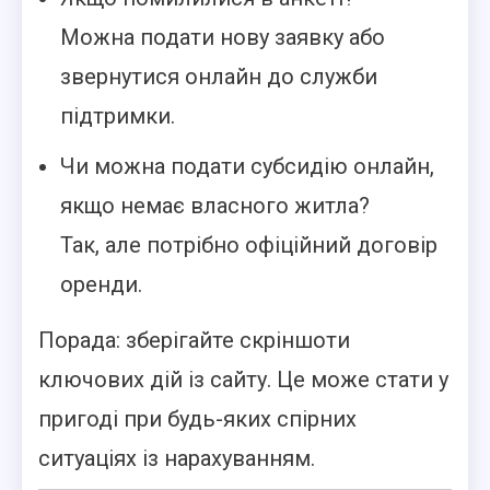
Можна подати нову заявку або
звернутися онлайн до служби
підтримки.
Чи можна подати субсидію онлайн,
якщо немає власного житла?
Так, але потрібно офіційний договір
оренди.
Порада: зберігайте скріншоти
ключових дій із сайту. Це може стати у
пригоді при будь-яких спірних
ситуаціях із нарахуванням.