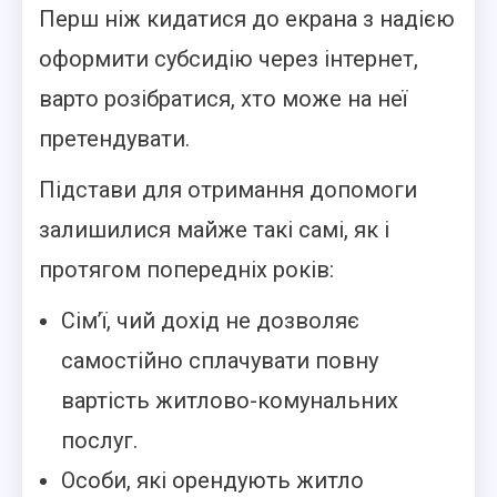
Перш ніж кидатися до екрана з надією
оформити субсидію через інтернет,
варто розібратися, хто може на неї
претендувати.
Підстави для отримання допомоги
залишилися майже такі самі, як і
протягом попередніх років:
Сім’ї, чий дохід не дозволяє
самостійно сплачувати повну
вартість житлово-комунальних
послуг.
Особи, які орендують житло