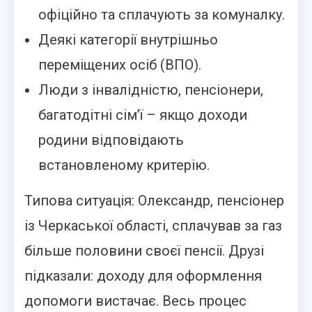
офіційно та сплачують за комуналку.
Деякі категорії внутрішньо
переміщених осіб (ВПО).
Люди з інвалідністю, пенсіонери,
багатодітні сім’ї – якщо доходи
родини відповідають
встановленому критерію.
Типова ситуація: Олександр, пенсіонер
із Черкаської області, сплачував за газ
більше половини своєї пенсії. Друзі
підказали: доходу для оформлення
допомоги вистачає. Весь процес