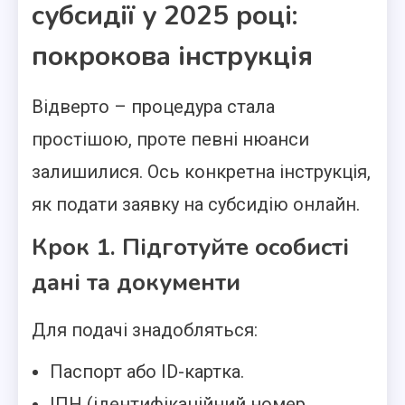
субсидії у 2025 році:
покрокова інструкція
Відверто – процедура стала
простішою, проте певні нюанси
залишилися. Ось конкретна інструкція,
як подати заявку на субсидію онлайн.
Крок 1. Підготуйте особисті
дані та документи
Для подачі знадобляться:
Паспорт або ID-картка.
ІПН (ідентифікаційний номер