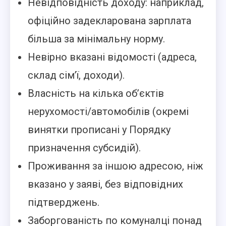
Невідповідність доходу: наприклад,
офіційно задекларована зарплата
більша за мінімальну норму.
Невірно вказані відомості (адреса,
склад сім’ї, доходи).
Власність на кілька об’єктів
нерухомості/автомобілів (окремі
винятки прописані у Порядку
призначення субсидій).
Проживання за іншою адресою, ніж
вказано у заяві, без відповідних
підтверджень.
Заборгованість по комуналці понад