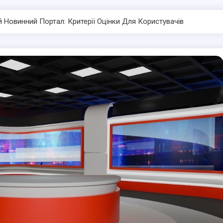
 Новинний Портал: Критерії Оцінки Для Користувачів