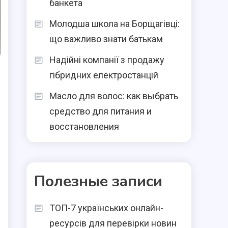
банкета
Молодша школа на Борщагівці:
що важливо знати батькам
Надійні компанії з продажу
гібридних електростанцій
Масло для волос: как выбрать
средство для питания и
восстановления
Полезные записи
ТОП-7 українських онлайн-
ресурсів для перевірки новин