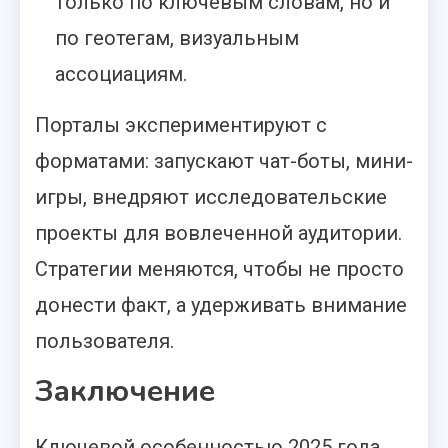
только по ключевым словам, но и
по геотегам, визуальным
ассоциациям.
Порталы экспериментируют с
форматами: запускают чат-боты, мини-
игры, внедряют исследовательские
проекты для вовлеченной аудитории.
Стратегии меняются, чтобы не просто
донести факт, а удерживать внимание
пользователя.
Заключение
Ключевой особенностью 2025 года