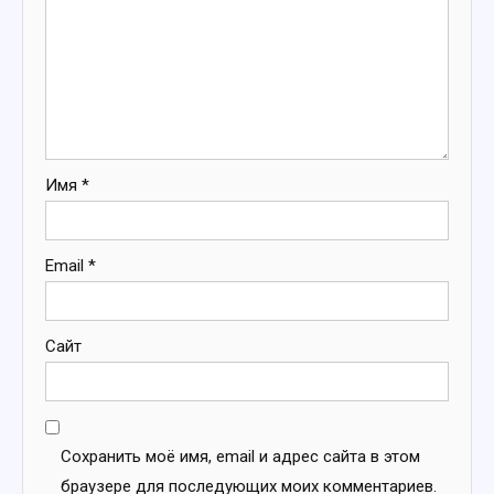
Имя
*
Email
*
Сайт
Сохранить моё имя, email и адрес сайта в этом
браузере для последующих моих комментариев.