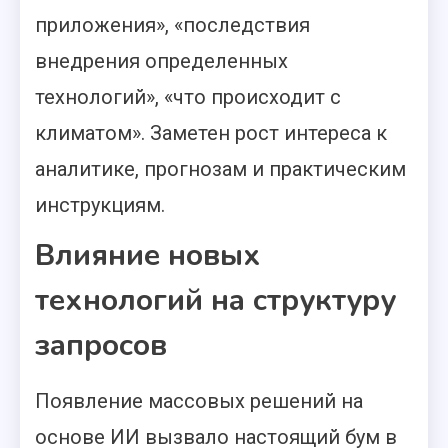
приложения», «последствия
внедрения определенных
технологий», «что происходит с
климатом». Заметен рост интереса к
аналитике, прогнозам и практическим
инструкциям.
Влияние новых
технологий на структуру
запросов
Появление массовых решений на
основе ИИ вызвало настоящий бум в