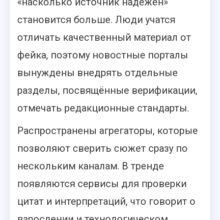
«насколько источник надежен»
становится больше. Люди учатся
отличать качественный материал от
фейка, поэтому новостные порталы
вынуждены внедрять отдельные
разделы, посвящённые верификации,
отмечать редакционные стандарты.
Распространены агрегаторы, которые
позволяют сверить сюжет сразу по
нескольким каналам. В тренде
появляются сервисы для проверки
цитат и интерпретаций, что говорит о
взрослении и технологическом