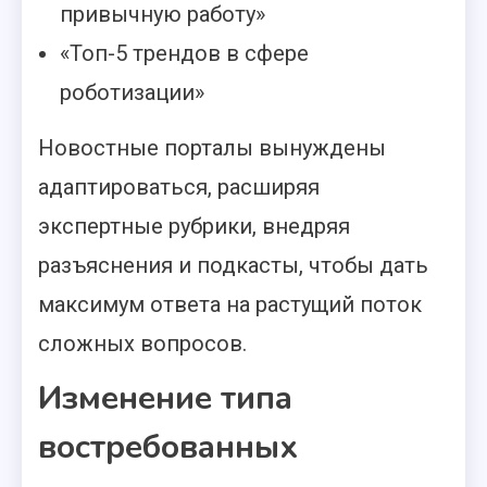
привычную работу»
«Топ-5 трендов в сфере
роботизации»
Новостные порталы вынуждены
адаптироваться, расширяя
экспертные рубрики, внедряя
разъяснения и подкасты, чтобы дать
максимум ответа на растущий поток
сложных вопросов.
Изменение типа
востребованных