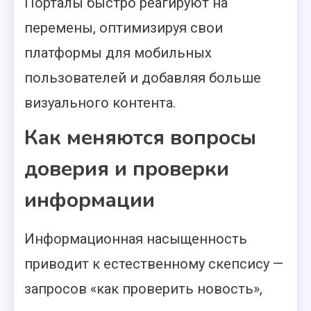
Порталы быстро реагируют на
перемены, оптимизируя свои
платформы для мобильных
пользователей и добавляя больше
визуального контента.
Как меняются вопросы
доверия и проверки
информации
Информационная насыщенность
приводит к естественному скепсису —
запросов «как проверить новость»,