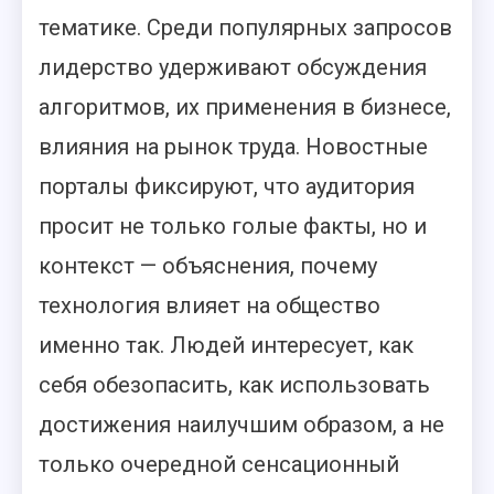
тематике. Среди популярных запросов
лидерство удерживают обсуждения
алгоритмов, их применения в бизнесе,
влияния на рынок труда. Новостные
порталы фиксируют, что аудитория
просит не только голые факты, но и
контекст — объяснения, почему
технология влияет на общество
именно так. Людей интересует, как
себя обезопасить, как использовать
достижения наилучшим образом, а не
только очередной сенсационный