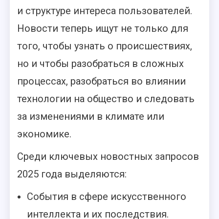
и структуре интереса пользователей.
Новости теперь ищут не только для
того, чтобы узнать о происшествиях,
но и чтобы разобраться в сложных
процессах, разобраться во влиянии
технологии на общество и следовать
за изменениями в климате или
экономике.
Среди ключевых новостных запросов
2025 года выделяются:
События в сфере искусственного
интеллекта и их последствия.