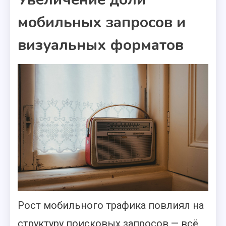
мобильных запросов и
визуальных форматов
Рост мобильного трафика повлиял на
структуру поисковых запросов — всё