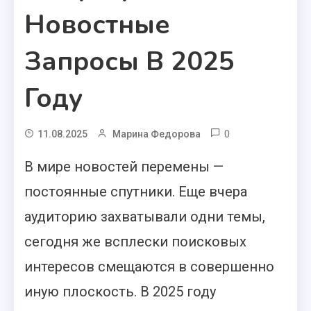
Новостные
Запросы В 2025
Году
0
11.08.2025
Марина Федорова
В мире новостей перемены —
постоянные спутники. Еще вчера
аудиторию захватывали одни темы,
сегодня же всплески поисковых
интересов смещаются в совершенно
иную плоскость. В 2025 году