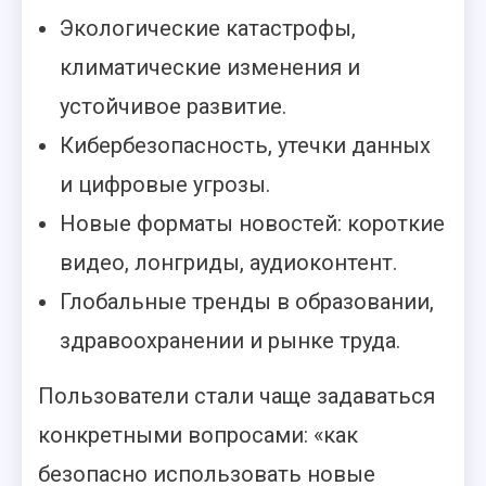
Экологические катастрофы,
климатические изменения и
устойчивое развитие.
Кибербезопасность, утечки данных
и цифровые угрозы.
Новые форматы новостей: короткие
видео, лонгриды, аудиоконтент.
Глобальные тренды в образовании,
здравоохранении и рынке труда.
Пользователи стали чаще задаваться
конкретными вопросами: «как
безопасно использовать новые