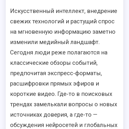
Искусственный интеллект, внедрение
свежих технологий и растущий спрос
на мгновенную информацию заметно
изменили медийный ландшафт.
Сегодня люди реже полагаются на
классические обзоры событий,
предпочитая экспресс-форматы,
расшифровки прямых эфиров и
короткие видео. Где-то в поисковых
трендах замелькали вопросы о новых
источниках доверия, а где-то —
обсуждения нейросетей и глобальных