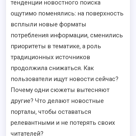
тенденции новостного поиска
ощутимо поменялись: на поверхность
всплыли новые форматы
потребления информации, сменились
приоритеты в тематике, а роль
традиционных источников
продолжила снижаться. Как
пользователи ищут новости сейчас?
Почему одни сюжеты вытесняют
другие? Что делают новостные
порталы, чтобы оставаться
релевантными и не потерять своих
читателей?