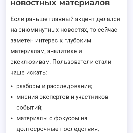
новостных материалов
Если раньше главный акцент делался
на сиюминутных новостях, то сейчас
заметен интерес к глубоким
материалам, аналитике и
эксклюзивам. Пользователи стали
чаще искать:
разборы и расследования;
мнения экспертов и участников
событий;
материалы с фокусом на
долгосрочные последствия;