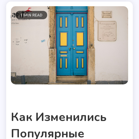
1 MIN READ
Полезные статьи
Как Изменились
Популярные