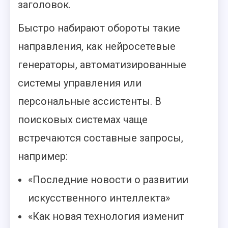
заголовок.
Быстро набирают обороты такие
направления, как нейросетевые
генераторы, автоматизированные
системы управления или
персональные ассистенты. В
поисковых системах чаще
встречаются составные запросы,
например:
«Последние новости о развитии
искусственного интеллекта»
«Как новая технология изменит