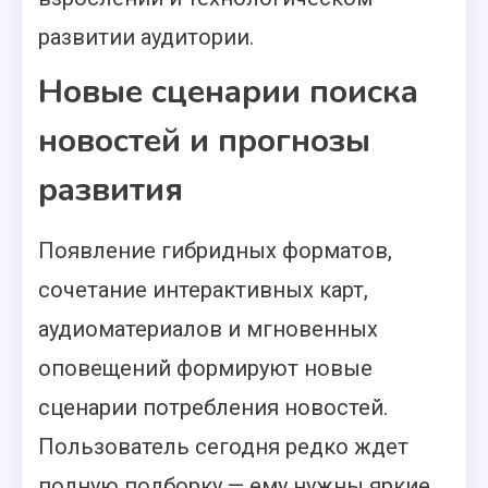
развитии аудитории.
Новые сценарии поиска
новостей и прогнозы
развития
Появление гибридных форматов,
сочетание интерактивных карт,
аудиоматериалов и мгновенных
оповещений формируют новые
сценарии потребления новостей.
Пользователь сегодня редко ждет
полную подборку — ему нужны яркие