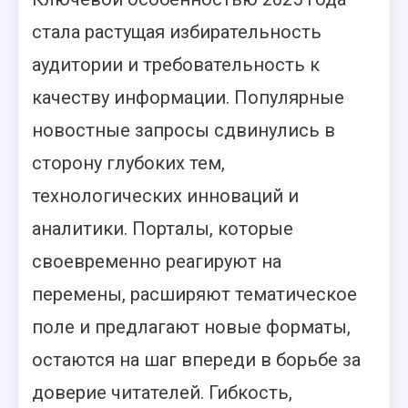
стала растущая избирательность
аудитории и требовательность к
качеству информации. Популярные
новостные запросы сдвинулись в
сторону глубоких тем,
технологических инноваций и
аналитики. Порталы, которые
своевременно реагируют на
перемены, расширяют тематическое
поле и предлагают новые форматы,
остаются на шаг впереди в борьбе за
доверие читателей. Гибкость,