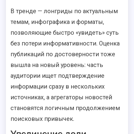
В тренде — лонгриды по актуальным
темам, инфографика и форматы,
позволяющие быстро «увидеть» суть
без потери информативности. Оценка
публикаций по достоверности тоже
вышла на новый уровень: часть
аудитории ищет подтверждение
информации сразу в нескольких
источниках, а агрегаторы новостей
становятся логичным продолжением
поисковых привычек.
Увеличение доли