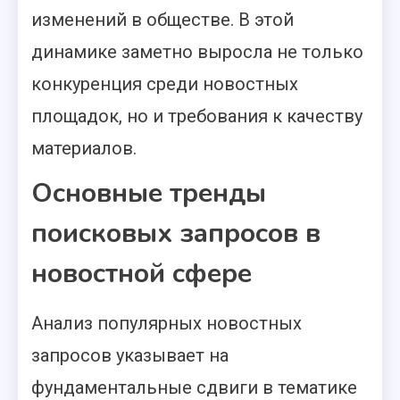
изменений в обществе. В этой
динамике заметно выросла не только
конкуренция среди новостных
площадок, но и требования к качеству
материалов.
Основные тренды
поисковых запросов в
новостной сфере
Анализ популярных новостных
запросов указывает на
фундаментальные сдвиги в тематике