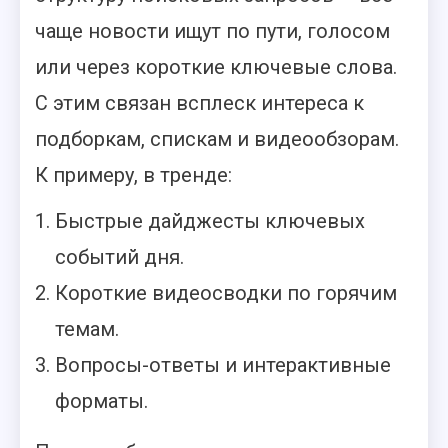
чаще новости ищут по пути, голосом
или через короткие ключевые слова.
С этим связан всплеск интереса к
подборкам, спискам и видеообзорам.
К примеру, в тренде:
Быстрые дайджесты ключевых
событий дня.
Короткие видеосводки по горячим
темам.
Вопросы-ответы и интерактивные
форматы.