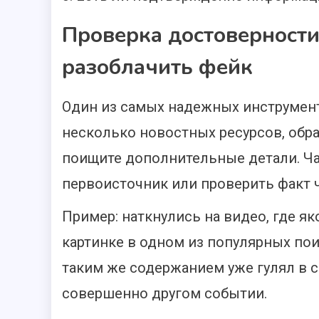
Проверка достоверности
разоблачить фейк
Один из самых надежных инструмен
несколько новостных ресурсов, обра
поищите дополнительные детали. Ча
первоисточник или проверить факт 
Пример: наткнулись на видео, где я
картинке в одном из популярных по
таким же содержанием уже гулял в се
совершенно другом событии.