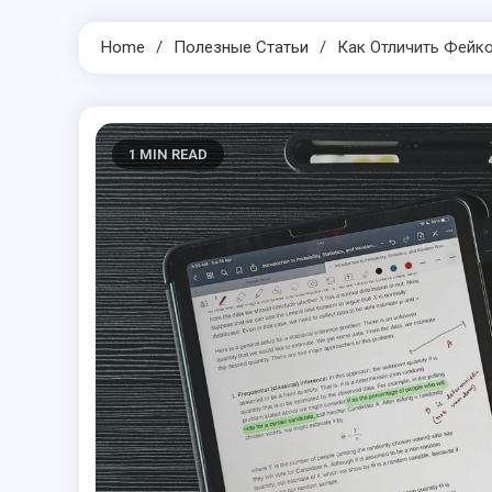
Home
Полезные Статьи
Как Отличить Фейк
1 MIN READ