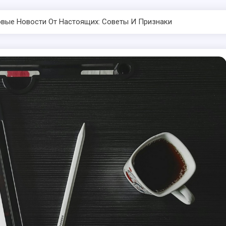
овые Новости От Настоящих: Советы И Признаки