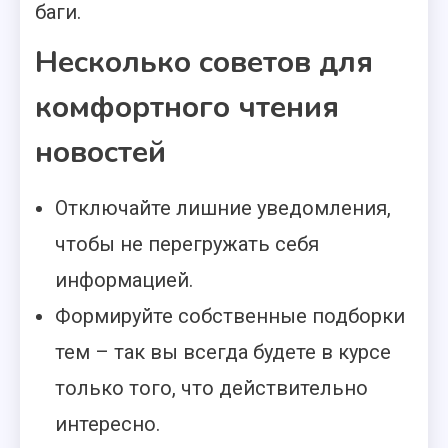
баги.
Несколько советов для
комфортного чтения
новостей
Отключайте лишние уведомления,
чтобы не перегружать себя
информацией.
Формируйте собственные подборки
тем – так вы всегда будете в курсе
только того, что действительно
интересно.