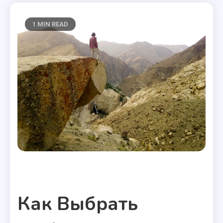
1 MIN READ
Полезные статьи
Как Выбрать