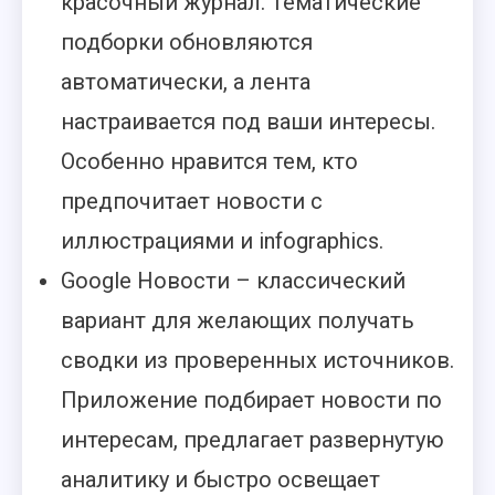
красочный журнал. Тематические
подборки обновляются
автоматически, а лента
настраивается под ваши интересы.
Особенно нравится тем, кто
предпочитает новости с
иллюстрациями и infographics.
Google Новости – классический
вариант для желающих получать
сводки из проверенных источников.
Приложение подбирает новости по
интересам, предлагает развернутую
аналитику и быстро освещает