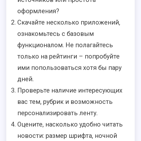
оформления?
Скачайте несколько приложений,
ознакомьтесь с базовым
функционалом. Не полагайтесь
только на рейтинги – попробуйте
ими попользоваться хотя бы пару
дней.
Проверьте наличие интересующих
вас тем, рубрик и возможность
персонализировать ленту.
Оцените, насколько удобно читать
новости: размер шрифта, ночной