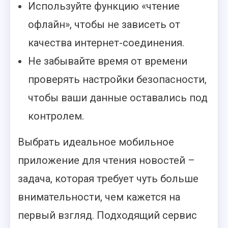
Используйте функцию «чтение
офлайн», чтобы не зависеть от
качества интернет-соединения.
Не забывайте время от времени
проверять настройки безопасности,
чтобы ваши данные оставались под
контролем.
Выбрать идеальное мобильное
приложение для чтения новостей –
задача, которая требует чуть больше
внимательности, чем кажется на
первый взгляд. Подходящий сервис