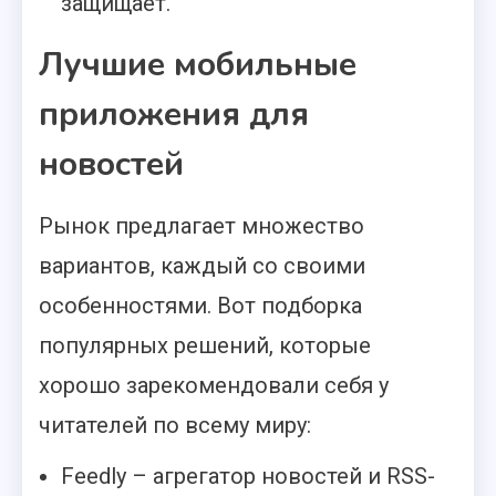
защищает.
Лучшие мобильные
приложения для
новостей
Рынок предлагает множество
вариантов, каждый со своими
особенностями. Вот подборка
популярных решений, которые
хорошо зарекомендовали себя у
читателей по всему миру:
Feedly – агрегатор новостей и RSS-