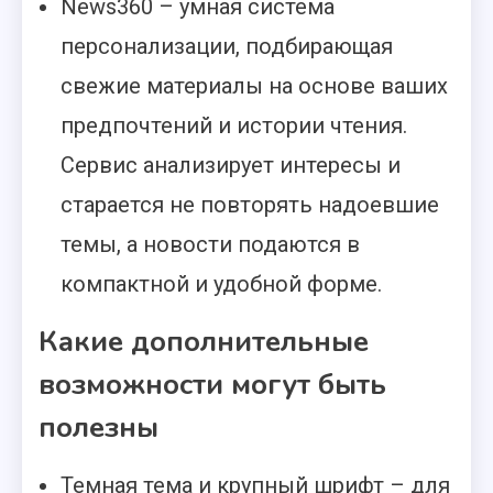
News360 – умная система
персонализации, подбирающая
свежие материалы на основе ваших
предпочтений и истории чтения.
Сервис анализирует интересы и
старается не повторять надоевшие
темы, а новости подаются в
компактной и удобной форме.
Какие дополнительные
возможности могут быть
полезны
Темная тема и крупный шрифт – для