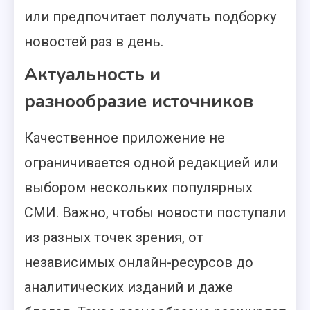
или предпочитает получать подборку
новостей раз в день.
Актуальность и
разнообразие источников
Качественное приложение не
ограничивается одной редакцией или
выбором нескольких популярных
СМИ. Важно, чтобы новости поступали
из разных точек зрения, от
независимых онлайн-ресурсов до
аналитических изданий и даже