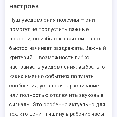
настроек
Пуш-уведомления полезны – они
помогут не пропустить важные
новости, но избыток таких сигналов
быстро начинает раздражать. Важный
критерий – возможность гибко
настраивать уведомления: выбрать, о
каких именно событиях получать
сообщения, установить расписание
или полностью отключить звуковые
сигналы. Это особенно актуально для
тех, кто ценит тишину в рабочие часы