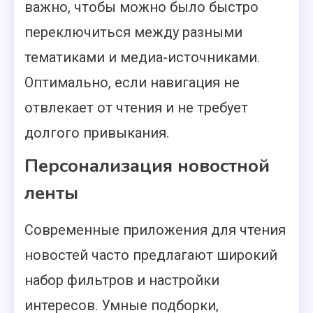
важно, чтобы можно было быстро
переключиться между разными
тематиками и медиа-источниками.
Оптимально, если навигация не
отвлекает от чтения и не требует
долгого привыкания.
Персонализация новостной
ленты
Современные приложения для чтения
новостей часто предлагают широкий
набор фильтров и настройки
интересов. Умные подборки,