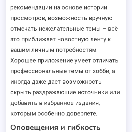
рекомендации на основе истории
просмотров, возможность вручную
отмечать нежелательные темы – всё
это приближает новостную ленту к
вашим личным потребностям.
Хорошее приложение умеет отличать
профессиональные темы от хобби, а
иногда даже дает возможность
скрыть раздражающие источники или
добавить в избранное издания,
которым особенно доверяете.
Оповещения и гибкость