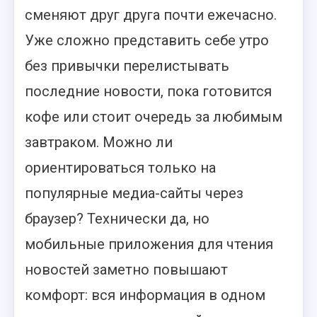
сменяют друг друга почти ежечасно.
Уже сложно представить себе утро
без привычки перелистывать
последние новости, пока готовится
кофе или стоит очередь за любимым
завтраком. Можно ли
ориентироваться только на
популярные медиа-сайты через
браузер? Технически да, но
мобильные приложения для чтения
новостей заметно повышают
комфорт: вся информация в одном