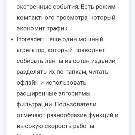
экстренные события. Есть режим
компактного просмотра, который
экономит трафик.
Inoreader – ещё один мощный
агрегатор, который позволяет
собирать ленты из сотен изданий,
разделять их по папкам, читать
офлайн и использовать
расширенные алгоритмы
фильтрации. Пользователи
отмечают разнообразие функций и
высокую скорость работы.