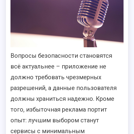
Вопросы безопасности становятся
всё актуальнее – приложение не
должно требовать чрезмерных
разрешений, а данные пользователя
должны храниться надежно. Кроме
того, избыточная реклама портит
опыт: лучшим выбором станут
сервисы с минимальным