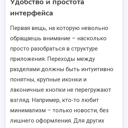
Удобство и простота
интерфейса
Первая вещь, на которую невольно
обращаешь внимание – насколько
просто разобраться в структуре
приложения. Переходы между
разделами должны быть интуитивно
понятны, крупные иконки и
лаконичные кнопки не перегружают
взгляд. Например, кто-то любит
минимализм – только новости, без
лишнего оформления. Для других