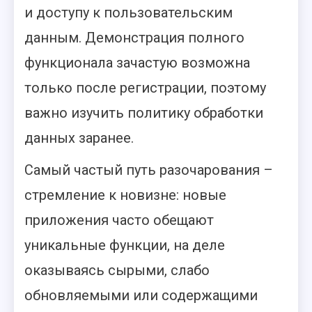
и доступу к пользовательским
данным. Демонстрация полного
функционала зачастую возможна
только после регистрации, поэтому
важно изучить политику обработки
данных заранее.
Самый частый путь разочарования –
стремление к новизне: новые
приложения часто обещают
уникальные функции, на деле
оказываясь сырыми, слабо
обновляемыми или содержащими