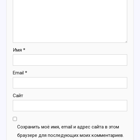
Имя
*
Email
*
Сайт
Сохранить моё имя, email и адрес сайта в этом
браузере для последующих моих комментариев.