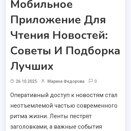
Мобильное
Приложение Для
Чтения Новостей:
Советы И Подборка
Лучших
0
26.10.2025
Марина Федорова
Оперативный доступ к новостям стал
неотъемлемой частью современного
ритма жизни. Ленты пестрят
заголовками, а важные события