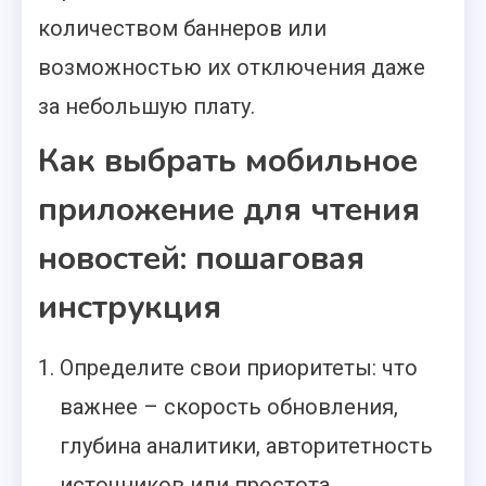
количеством баннеров или
возможностью их отключения даже
за небольшую плату.
Как выбрать мобильное
приложение для чтения
новостей: пошаговая
инструкция
Определите свои приоритеты: что
важнее – скорость обновления,
глубина аналитики, авторитетность
источников или простота