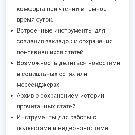
комфорта при чтении в темное
время суток.
Встроенные инструменты для
создания закладок и сохранения
понравившихся статей.
Возможность делиться новостями
в социальных сетях или
мессенджерах.
Архив с сохранением истории
прочитанных статей.
Инструменты для работы с
подкастами и видеоновостями.