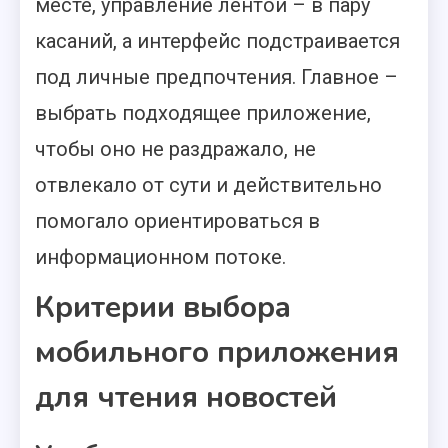
месте, управление лентой – в пару
касаний, а интерфейс подстраивается
под личные предпочтения. Главное –
выбрать подходящее приложение,
чтобы оно не раздражало, не
отвлекало от сути и действительно
помогало ориентироваться в
информационном потоке.
Критерии выбора
мобильного приложения
для чтения новостей