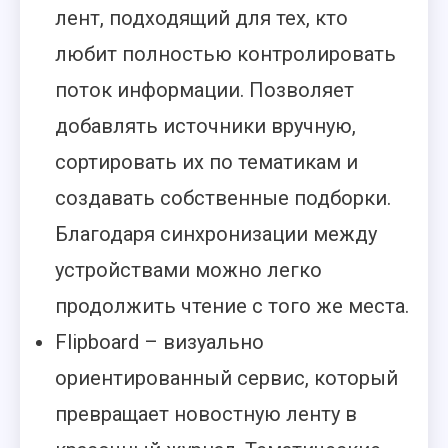
лент, подходящий для тех, кто
любит полностью контролировать
поток информации. Позволяет
добавлять источники вручную,
сортировать их по тематикам и
создавать собственные подборки.
Благодаря синхронизации между
устройствами можно легко
продолжить чтение с того же места.
Flipboard – визуально
ориентированный сервис, который
превращает новостную ленту в