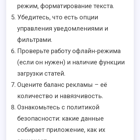
режим, форматирование текста.
Убедитесь, что есть опции
управления уведомлениями и
фильтрами.
Проверьте работу офлайн-режима
(если он нужен) и наличие функции
загрузки статей.
Оцените баланс рекламы – её
количество и навязчивость.
Ознакомьтесь с политикой
безопасности: какие данные
собирает приложение, как их