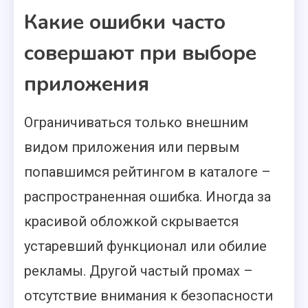
Какие ошибки часто
совершают при выборе
приложения
Ограничиваться только внешним
видом приложения или первым
попавшимся рейтингом в каталоге –
распространенная ошибка. Иногда за
красивой обложкой скрывается
устаревший функционал или обилие
рекламы. Другой частый промах –
отсутствие внимания к безопасности