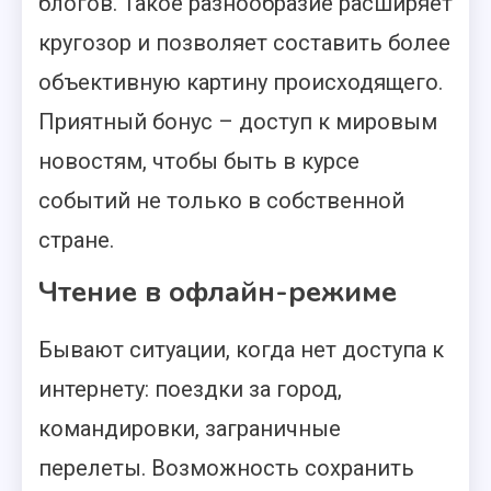
блогов. Такое разнообразие расширяет
кругозор и позволяет составить более
объективную картину происходящего.
Приятный бонус – доступ к мировым
новостям, чтобы быть в курсе
событий не только в собственной
стране.
Чтение в офлайн-режиме
Бывают ситуации, когда нет доступа к
интернету: поездки за город,
командировки, заграничные
перелеты. Возможность сохранить