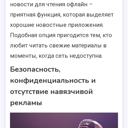
новости для чтения офлайн –
приятная функция, которая выделяет
хорошие новостные приложения.
Подобная опция пригодится тем, кто
любит читать свежие материалы в
моменты, когда сеть недоступна.
Безопасность,
конфиденциальность и
отсутствие навязчивой
рекламы