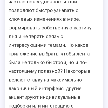
частью повседневности: они
позволяют быстро узнавать о
ключевых изменениях в мире,
формировать собственную картину
дня и не терять связь с
интересующими темами. Но какое
приложение выбрать, чтобы лента
была не только быстрой, но и по-
настоящему полезной? Некоторые
делают ставку на максимально
лаконичный интерфейс, другие
акцентируют индивидуальные
подборки или интеграцию с