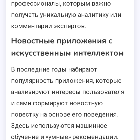
профессионалы, которым важно
получать уникальную аналитику или
комментарии экспертов.
Новостные приложения с
искусственным интеллектом
В последние годы набирают
популярность приложения, которые
анализируют интересы пользователя
и сами формируют новостную
повестку на основе его поведения.
Здесь используются машинное
обучение и «умные» рекомендации.