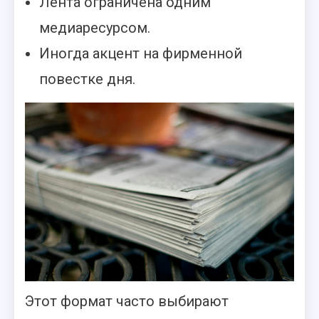
Лента ограничена одним
медиаресурсом.
Иногда акцент на фирменной
повестке дня.
Этот формат часто выбирают