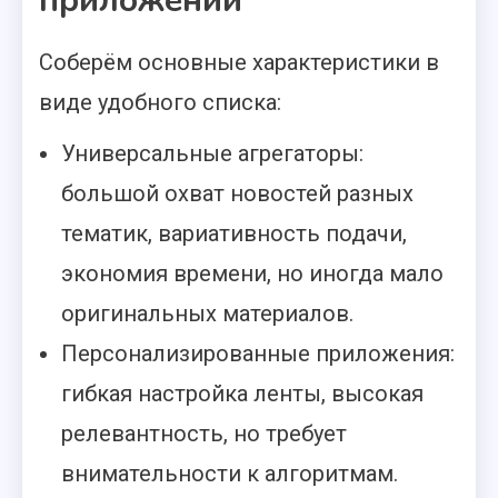
приложений
Соберём основные характеристики в
виде удобного списка:
Универсальные агрегаторы:
большой охват новостей разных
тематик, вариативность подачи,
экономия времени, но иногда мало
оригинальных материалов.
Персонализированные приложения:
гибкая настройка ленты, высокая
релевантность, но требует
внимательности к алгоритмам.