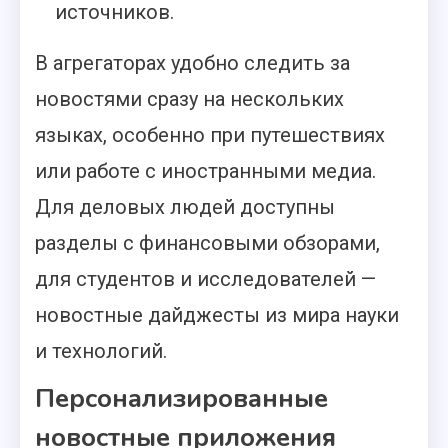
источников.
В агрегаторах удобно следить за
новостями сразу на нескольких
языках, особенно при путешествиях
или работе с иностранными медиа.
Для деловых людей доступны
разделы с финансовыми обзорами,
для студентов и исследователей —
новостные дайджесты из мира науки
и технологий.
Персонализированные
новостные приложения