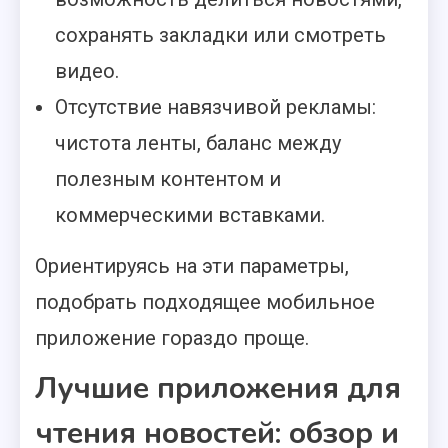
сохранять закладки или смотреть
видео.
Отсутствие навязчивой рекламы:
чистота ленты, баланс между
полезным контентом и
коммерческими вставками.
Ориентируясь на эти параметры,
подобрать подходящее мобильное
приложение гораздо проще.
Лучшие приложения для
чтения новостей: обзор и