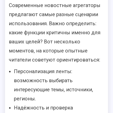
Современные новостные агрегаторы
предлагают самые разные сценарии
использования. Важно определить:
какие функции критичны именно для
ваших целей? Вот несколько
моментов, на которые опытные
читатели советуют ориентироваться:
Персонализация ленты:
возможность выбирать
интересующие темы, источники,
регионы.
Надёжность и проверка