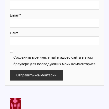
Email
*
Сайт
Сохранить моё имя, email и адрес сайта в этом
браузере для последующих моих комментариев.