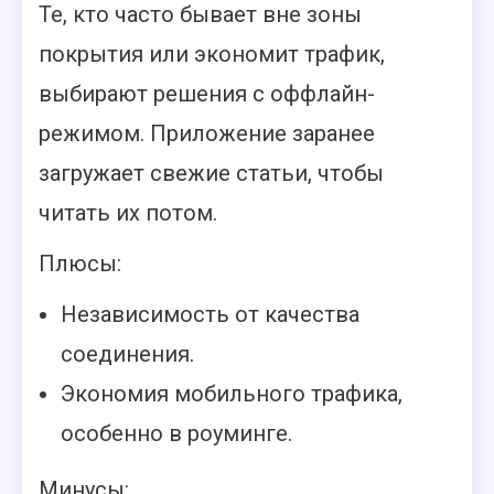
Те, кто часто бывает вне зоны
покрытия или экономит трафик,
выбирают решения с оффлайн-
режимом. Приложение заранее
загружает свежие статьи, чтобы
читать их потом.
Плюсы:
Независимость от качества
соединения.
Экономия мобильного трафика,
особенно в роуминге.
Минусы: