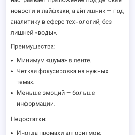
новости и лайфхаки, а айтишник — под
аналитику в сфере технологий, без
лишней «воды».
Преимущества:
Минимум «шума» в ленте.
Чёткая фокусировка на нужных
темах.
Меньше эмоций — больше
информации.
Недостатки:
Иногда промахи алгоритмов: