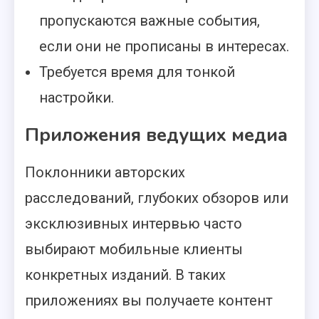
пропускаются важные события,
если они не прописаны в интересах.
Требуется время для тонкой
настройки.
Приложения ведущих медиа
Поклонники авторских
расследований, глубоких обзоров или
эксклюзивных интервью часто
выбирают мобильные клиенты
конкретных изданий. В таких
приложениях вы получаете контент