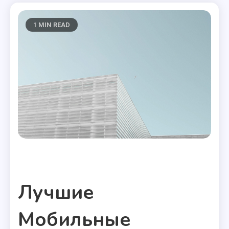
1 MIN READ
Полезные статьи
Лучшие
Мобильные