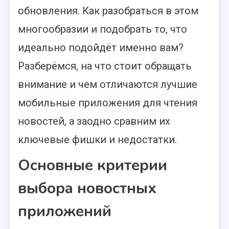
обновления. Как разобраться в этом
многообразии и подобрать то, что
идеально подойдёт именно вам?
Разберёмся, на что стоит обращать
внимание и чем отличаются лучшие
мобильные приложения для чтения
новостей, а заодно сравним их
ключевые фишки и недостатки.
Основные критерии
выбора новостных
приложений