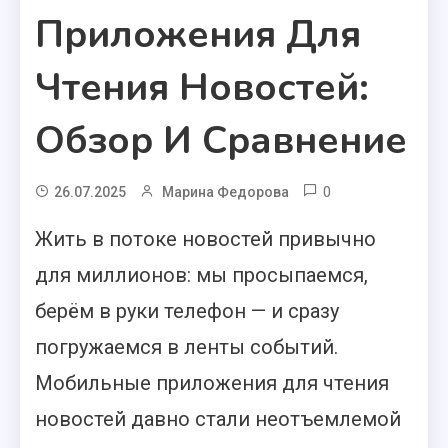
Приложения Для
Чтения Новостей:
Обзор И Сравнение
0
26.07.2025
Марина Федорова
Жить в потоке новостей привычно
для миллионов: мы просыпаемся,
берём в руки телефон — и сразу
погружаемся в ленты событий.
Мобильные приложения для чтения
новостей давно стали неотъемлемой