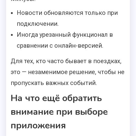
Новости обновляются только при
подключении.
Иногда урезанный функционал в
сравнении с онлайн-версией.
Для тех, кто часто бывает в поездках,
это — незаменимое решение, чтобы не
пропускать важных событий.
На что ещё обратить
внимание при выборе
приложения