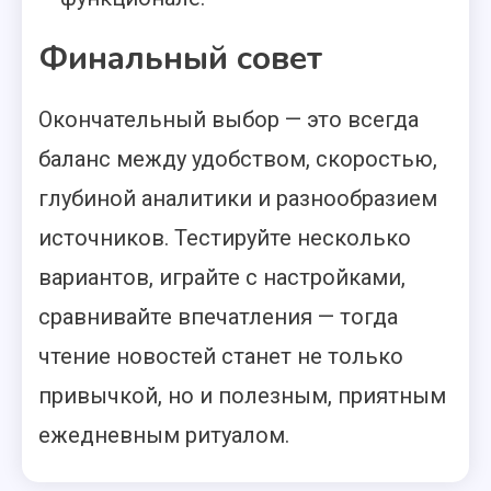
Финальный совет
Окончательный выбор — это всегда
баланс между удобством, скоростью,
глубиной аналитики и разнообразием
источников. Тестируйте несколько
вариантов, играйте с настройками,
сравнивайте впечатления — тогда
чтение новостей станет не только
привычкой, но и полезным, приятным
ежедневным ритуалом.