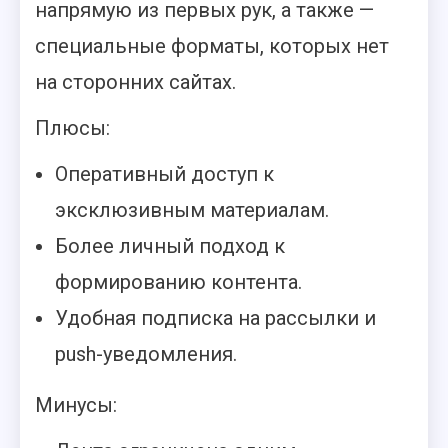
напрямую из первых рук, а также —
специальные форматы, которых нет
на сторонних сайтах.
Плюсы:
Оперативный доступ к
эксклюзивным материалам.
Более личный подход к
формированию контента.
Удобная подписка на рассылки и
push-уведомления.
Минусы: