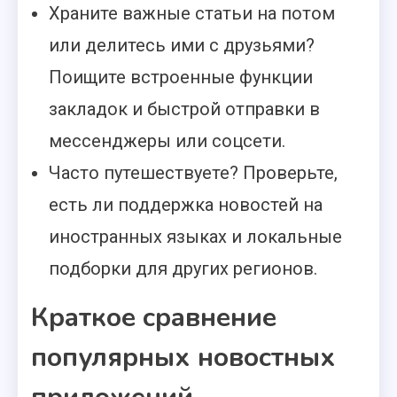
Храните важные статьи на потом
или делитесь ими с друзьями?
Поищите встроенные функции
закладок и быстрой отправки в
мессенджеры или соцсети.
Часто путешествуете? Проверьте,
есть ли поддержка новостей на
иностранных языках и локальные
подборки для других регионов.
Краткое сравнение
популярных новостных