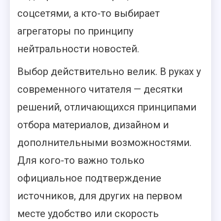
соцсетями, а кто-то выбирает
агрегаторы по принципу
нейтральности новостей.
Выбор действительно велик. В руках у
современного читателя — десятки
решений, отличающихся принципами
отбора материалов, дизайном и
дополнительными возможностями.
Для кого-то важно только
официальное подтверждение
источников, для других на первом
месте удобство или скорость