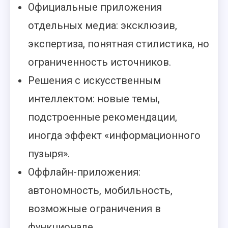
Официальные приложения
отдельных медиа: эксклюзив,
экспертиза, понятная стилистика, но
ограниченность источников.
Решения с искусственным
интеллектом: новые темы,
подстроенные рекомендации,
иногда эффект «информационного
пузыря».
Оффлайн-приложения:
автономность, мобильность,
возможные ограничения в
функционале.