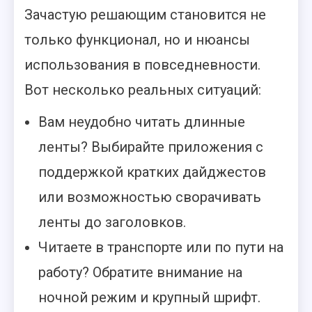
Зачастую решающим становится не
только функционал, но и нюансы
использования в повседневности.
Вот несколько реальных ситуаций:
Вам неудобно читать длинные
ленты? Выбирайте приложения с
поддержкой кратких дайджестов
или возможностью сворачивать
ленты до заголовков.
Читаете в транспорте или по пути на
работу? Обратите внимание на
ночной режим и крупный шрифт.