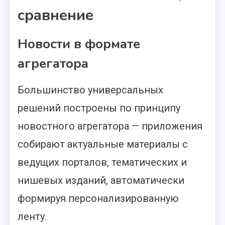
сравнение
Новости в формате
агрегатора
Большинство универсальных
решений построены по принципу
новостного агрегатора — приложения
собирают актуальные материалы с
ведущих порталов, тематических и
нишевых изданий, автоматически
формируя персонализированную
ленту.