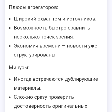
Плюсы агрегаторов:
Широкий охват тем и источников.
Возможность быстро сравнить
несколько точек зрения.
Экономия времени — новости уже
структурированы.
Минусы:
Иногда встречаются дублирующие
материалы.
Сложно сразу проверить
достоверность оригинальных