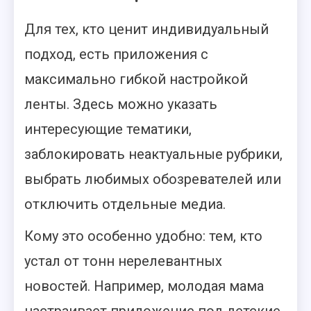
Для тех, кто ценит индивидуальный
подход, есть приложения с
максимально гибкой настройкой
ленты. Здесь можно указать
интересующие тематики,
заблокировать неактуальные рубрики,
выбрать любимых обозревателей или
отключить отдельные медиа.
Кому это особенно удобно: тем, кто
устал от тонн нерелевантных
новостей. Например, молодая мама
настраивает приложение под детские