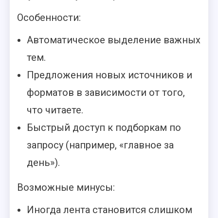
Особенности:
Автоматическое выделение важных
тем.
Предложения новых источников и
форматов в зависимости от того,
что читаете.
Быстрый доступ к подборкам по
запросу (например, «главное за
день»).
Возможные минусы:
Иногда лента становится слишком