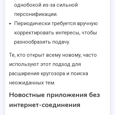
однобокой из-за сильной
персонификации.
Периодически требуется вручную
корректировать интересы, чтобы
разнообразить подачу.
Те, кто открыт всему новому, часто
используют этот подход для
расширения кругозора и поиска
неожиданных тем.
Новостные приложения без
интернет-соединения