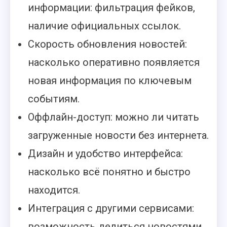
информации: фильтрация фейков,
наличие официальных ссылок.
Скорость обновления новостей:
насколько оперативно появляется
новая информация по ключевым
событиям.
Оффлайн-доступ: можно ли читать
загруженные новости без интернета.
Дизайн и удобство интерфейса:
насколько всё понятно и быстро
находится.
Интеграция с другими сервисами:
возможность делиться новостями,