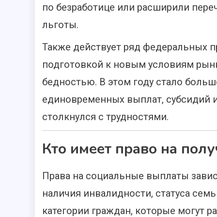
по безработице или расширили пере
льготы.
Также действует ряд федеральных п
подготовкой к новым условиям рынк
бедностью. В этом году стало боль
единовременных выплат, субсидий и
столкнулся с трудностями.
Кто имеет право на пол
Права на социальные выплаты завис
наличия инвалидности, статуса семь
категории граждан, которые могут р