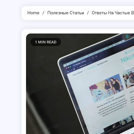
Home
Полезные Статьи
Ответы На Частые В
1 MIN READ