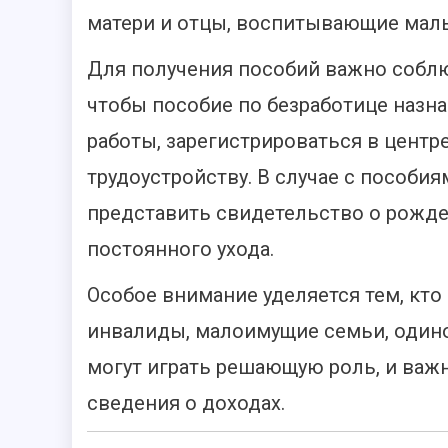
матери и отцы, воспитывающие малы
Для получения пособий важно соблю
чтобы пособие по безработице назн
работы, зарегистрироваться в центр
трудоустройству. В случае с пособия
представить свидетельство о рожд
постоянного ухода.
Особое внимание уделяется тем, кто
инвалиды, малоимущие семьи, одино
могут играть решающую роль, и важ
сведения о доходах.