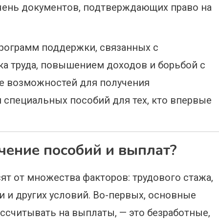
чень документов, подтверждающих право на
рограмм поддержки, связанных с
а труда, повышением доходов и борьбой с
ше возможностей для получения
 специальных пособий для тех, кто впервые
учение пособий и выплат?
ят от множества факторов: трудового стажа,
и и других условий. Во-первых, основные
ассчитывать на выплаты, — это безработные,