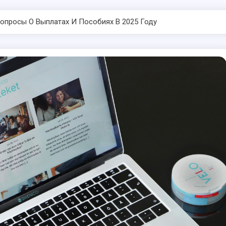
опросы О Выплатах И Пособиях В 2025 Году