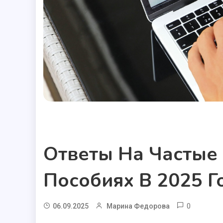
Полезные статьи
Ответы На Частые
Пособиях В 2025 Г
0
06.09.2025
Марина Федорова