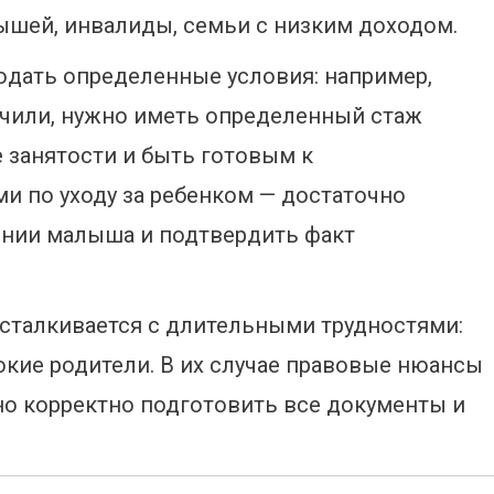
шей, инвалиды, семьи с низким доходом.
дать определенные условия: например,
ачили, нужно иметь определенный стаж
е занятости и быть готовым к
ми по уходу за ребенком — достаточно
ении малыша и подтвердить факт
 сталкивается с длительными трудностями:
кие родители. В их случае правовые нюансы
но корректно подготовить все документы и