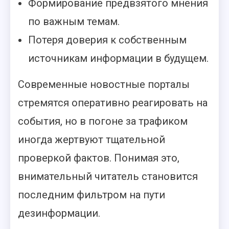
Формирование предвзятого мнения
по важным темам.
Потеря доверия к собственным
источникам информации в будущем.
Современные новостные порталы
стремятся оперативно реагировать на
события, но в погоне за трафиком
иногда жертвуют тщательной
проверкой фактов. Понимая это,
внимательный читатель становится
последним фильтром на пути
дезинформации.