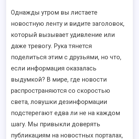
Однажды утром вы листаете
новостную ленту и видите заголовок,
который вызывает удивление или
даже тревогу. Рука тянется
поделиться этим с друзьями, но что,
если информация оказалась
выдумкой? В мире, где новости
распространяются со скоростью
света, ловушки дезинформации
подстерегают едва ли не на каждом
шагу. Мы привыкли доверять
публикациям на новостных порталах,