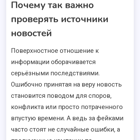
Почему так важно
проверять источники
новостей
Поверхностное отношение к
информации оборачивается
серьёзными последствиями.
Ошибочно принятая на веру новость
становится поводом для споров,
конфликта или просто потраченного
впустую времени. А ведь за фейками
часто стоят не случайные ошибки, а