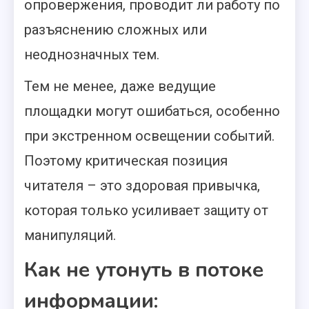
опровержения, проводит ли работу по
разъяснению сложных или
неоднозначных тем.
Тем не менее, даже ведущие
площадки могут ошибаться, особенно
при экстренном освещении событий.
Поэтому критическая позиция
читателя – это здоровая привычка,
которая только усиливает защиту от
манипуляций.
Как не утонуть в потоке
информации: