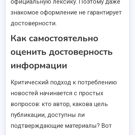
официальную лексику. Поэтому даже
знакомое оформление не гарантирует
достоверности.
Как самостоятельно
оценить достоверность
информации
Критический подход к потреблению
новостей начинается с простых
вопросов: кто автор, какова цель
публикации, доступны ли
подтверждающие материалы? Вот