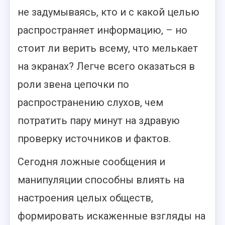
не задумываясь, кто и с какой целью
распространяет информацию, – но
стоит ли верить всему, что мелькает
на экранах? Легче всего оказаться в
роли звена цепочки по
распространению слухов, чем
потратить пару минут на здравую
проверку источников и фактов.
Сегодня ложные сообщения и
манипуляции способны влиять на
настроения целых обществ,
формировать искаженные взгляды на