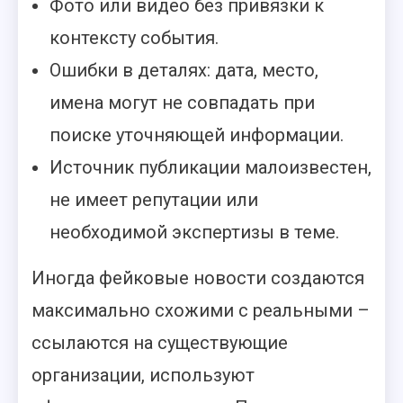
Фото или видео без привязки к
контексту события.
Ошибки в деталях: дата, место,
имена могут не совпадать при
поиске уточняющей информации.
Источник публикации малоизвестен,
не имеет репутации или
необходимой экспертизы в теме.
Иногда фейковые новости создаются
максимально схожими с реальными –
ссылаются на существующие
организации, используют