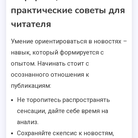
практические советы для
читателя
Умение ориентироваться в новостях –
навык, который формируется с
опытом. Начинать стоит с
осознанного отношения к
публикациям:
Не торопитесь распространять
сенсации, дайте себе время на
анализ.
Сохраняйте скепсис к новостям,