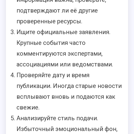
подтверждают ли её другие
проверенные ресурсы.
Ищите официальные заявления.
Крупные события часто
комментируются экспертами,
ассоциациями или ведомствами.
Проверяйте дату и время
публикации. Иногда старые новости
всплывают вновь и подаются как
свежие.
Анализируйте стиль подачи.
Избыточный эмоциональный фон,