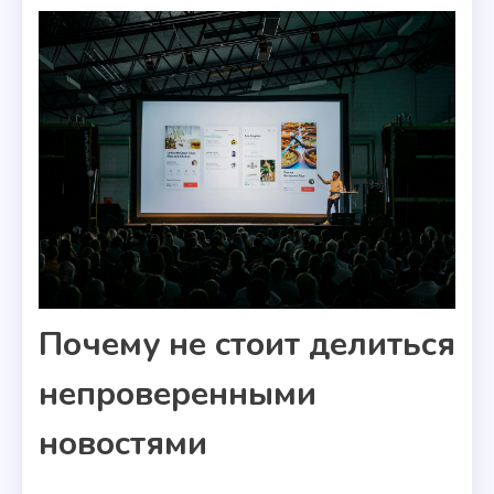
Почему не стоит делиться
непроверенными
новостями