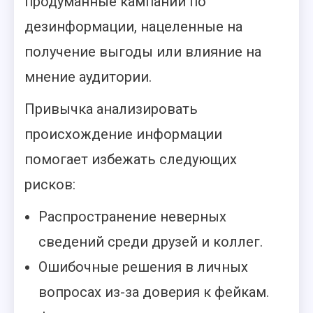
продуманные кампании по
дезинформации, нацеленные на
получение выгоды или влияние на
мнение аудитории.
Привычка анализировать
происхождение информации
помогает избежать следующих
рисков:
Распространение неверных
сведений среди друзей и коллег.
Ошибочные решения в личных
вопросах из-за доверия к фейкам.