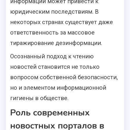
информации может привести к
юридическим последствиям. В
некоторых странах существует даже
ответственность за массовое
тиражирование дезинформации.
Осознанный подход к чтению
новостей становится не только
вопросом собственной безопасности,
но и элементом информационной
гигиены в обществе.
Роль современных
новостных порталов в