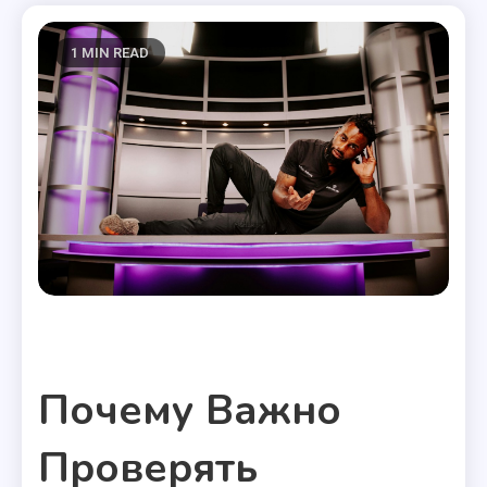
1 MIN READ
Полезные статьи
Почему Важно
Проверять