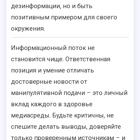
дезинформации, но и быть
позитивным примером для своего
окружения.
Информационный поток не
становится чище. Ответственная
позиция и умение отличать
достоверные новости от
манипулятивной подачи – это личный
вклад каждого в здоровье
медиасреды. Будьте критичны, не
спешите делать выводы, доверяйте
только проверенным источникам – и