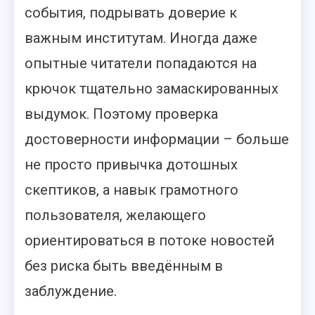
события, подрывать доверие к
важным институтам. Иногда даже
опытные читатели попадаются на
крючок тщательно замаскированных
выдумок. Поэтому проверка
достоверности информации – больше
не просто привычка дотошных
скептиков, а навык грамотного
пользователя, желающего
ориентироваться в потоке новостей
без риска быть введённым в
заблуждение.