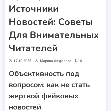
Источники
Новостей: Советы
Для Внимательных
Читателей
0
17.10.2025
Марина Федорова
Объективность под
вопросом: как не стать
жертвой фейковых
новостей