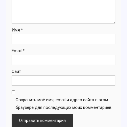
Имя
*
Email
*
Сайт
Сохранить моё имя, email и адрес сайта в этом
браузере для последующих моих комментариев.