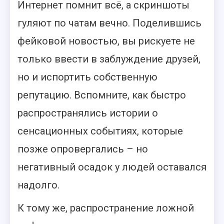
Интернет помнит всё, а скриншоты
гуляют по чатам вечно. Поделившись
фейковой новостью, вы рискуете не
только ввести в заблуждение друзей,
но и испортить собственную
репутацию. Вспомните, как быстро
распространялись истории о
сенсационных событиях, которые
позже опровергались – но
негативный осадок у людей оставался
надолго.
К тому же, распространение ложной