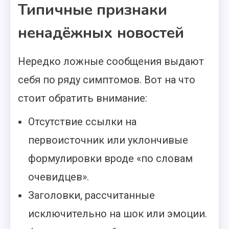
Типичные признаки
ненадёжных новостей
Нередко ложные сообщения выдают
себя по ряду симптомов. Вот на что
стоит обратить внимание:
Отсутствие ссылки на
первоисточник или уклончивые
формулировки вроде «по словам
очевидцев».
Заголовки, рассчитанные
исключительно на шок или эмоции.