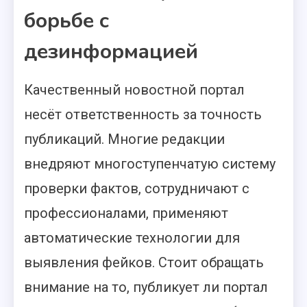
борьбе с
дезинформацией
Качественный новостной портал
несёт ответственность за точность
публикаций. Многие редакции
внедряют многоступенчатую систему
проверки фактов, сотрудничают с
профессионалами, применяют
автоматические технологии для
выявления фейков. Стоит обращать
внимание на то, публикует ли портал