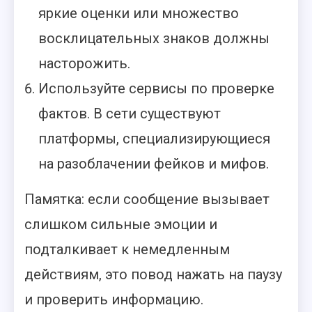
яркие оценки или множество
восклицательных знаков должны
насторожить.
Используйте сервисы по проверке
фактов. В сети существуют
платформы, специализирующиеся
на разоблачении фейков и мифов.
Памятка: если сообщение вызывает
слишком сильные эмоции и
подталкивает к немедленным
действиям, это повод нажать на паузу
и проверить информацию.