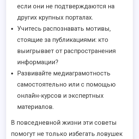
если они не подтверждаются на
других крупных порталах.
Учитесь распознавать мотивы,
стоящие за публикациями: кто
выигрывает от распространения
информации?
Развивайте медиаграмотность
самостоятельно или с помощью
онлайн-курсов и экспертных
материалов.
В повседневной жизни эти советы
помогут не только избегать ловушек