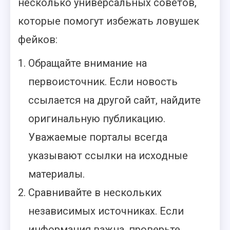
несколько универсальных советов,
которые помогут избежать ловушек
фейков:
Обращайте внимание на
первоисточник. Если новость
ссылается на другой сайт, найдите
оригинальную публикацию.
Уважаемые порталы всегда
указывают ссылки на исходные
материалы.
Сравнивайте в нескольких
независимых источниках. Если
информация важна, проверьте,