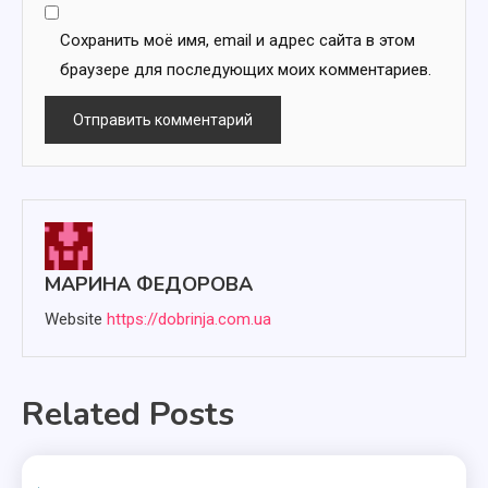
Сохранить моё имя, email и адрес сайта в этом
браузере для последующих моих комментариев.
МАРИНА ФЕДОРОВА
Website
https://dobrinja.com.ua
Related Posts