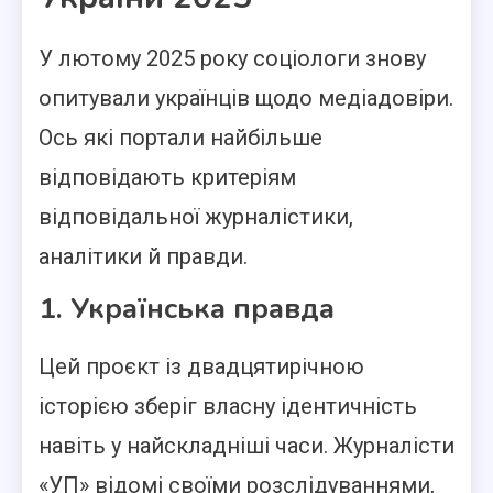
У лютому 2025 року соціологи знову
опитували українців щодо медіадовіри.
Ось які портали найбільше
відповідають критеріям
відповідальної журналістики,
аналітики й правди.
1. Українська правда
Цей проєкт із двадцятирічною
історією зберіг власну ідентичність
навіть у найскладніші часи. Журналісти
«УП» відомі своїми розслідуваннями,