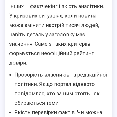
інших – фактчекінг і якість аналітики.
У кризових ситуаціях, коли новина
може змінити настрій тисяч людей,
навіть деталь у заголовку має
значення. Саме з таких критеріїв
формується неофіційний рейтинг
довіри:
Прозорість власників та редакційної
політики. Якщо портал відверто
повідомляє, хто за ним стоїть і як
обираються теми.
Якість перевірки фактів. Чи можна