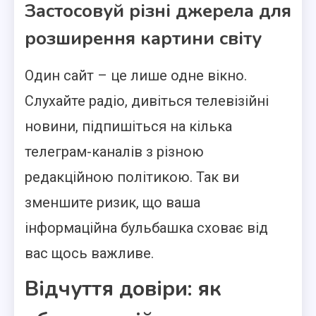
Застосовуй різні джерела для
розширення картини світу
Один сайт – це лише одне вікно.
Слухайте радіо, дивіться телевізійні
новини, підпишіться на кілька
телеграм-каналів з різною
редакційною політикою. Так ви
зменшите ризик, що ваша
інформаційна бульбашка сховає від
вас щось важливе.
Відчуття довіри: як