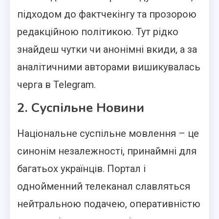
підходом до фактчекінгу та прозорою
редакційною політикою. Тут рідко
знайдеш чутки чи анонімні вкиди, а за
аналітичними авторами вишикувалась
черга в Telegram.
2. Суспільне Новини
Національне суспільне мовлення – це
синонім незалежності, принаймні для
багатьох українців. Портал і
однойменний телеканал славляться
нейтральною подачею, оперативністю