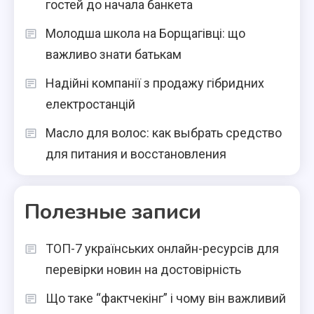
гостей до начала банкета
Молодша школа на Борщагівці: що
важливо знати батькам
Надійні компанії з продажу гібридних
електростанцій
Масло для волос: как выбрать средство
для питания и восстановления
Полезные записи
ТОП-7 українських онлайн-ресурсів для
перевірки новин на достовірність
Що таке “фактчекінг” і чому він важливий