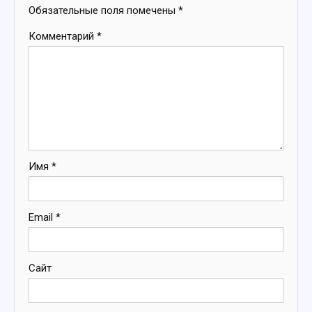
Обязательные поля помечены
*
Комментарий
*
Имя
*
Email
*
Сайт