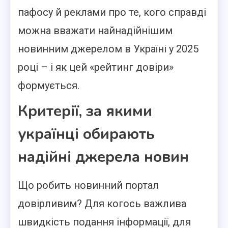
пафосу й реклами про те, кого справді
можна вважати найнадійнішим
новинним джерелом в Україні у 2025
році – і як цей «рейтинг довіри»
формується.
Критерії, за якими
українці обирають
надійні джерела новин
Що робить новинний портал
довірливим? Для когось важлива
швидкість подання інформації, для