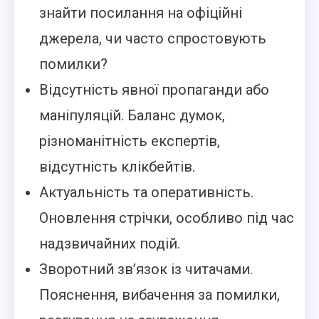
знайти посилання на офіційні
джерела, чи часто спростовують
помилки?
Відсутність явної пропаганди або
маніпуляцій. Баланс думок,
різноманітність експертів,
відсутність клікбейтів.
Актуальність та оперативність.
Оновлення стрічки, особливо під час
надзвичайних подій.
Зворотний зв’язок із читачами.
Пояснення, вибачення за помилки,