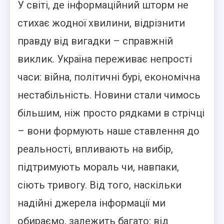
У світі, де інформаційний шторм не
стихає жодної хвилини, відрізнити
правду від вигадки – справжній
виклик. Україна переживає непрості
часи: війна, політичні бурі, економічна
нестабільність. Новини стали чимось
більшим, ніж просто рядками в стрічці
– вони формують наше ставлення до
реальності, впливають на вибір,
підтримують мораль чи, навпаки,
сіють тривогу. Від того, наскільки
надійні джерела інформації ми
обираємо, залежить багато: від