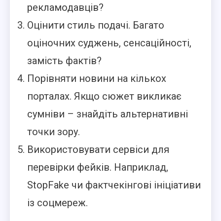
рекламодавців?
Оцінити стиль подачі. Багато
оціночних суджень, сенсаційності,
замість фактів?
Порівняти новини на кількох
порталах. Якщо сюжет викликає
сумніви – знайдіть альтернативні
точки зору.
Використовувати сервіси для
перевірки фейків. Наприклад,
StopFake чи фактчекінгові ініціативи
із соцмереж.