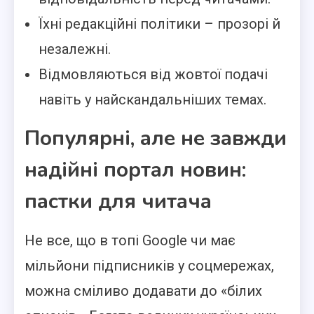
Їхні редакційні політики – прозорі й
незалежні.
Відмовляються від жовтої подачі
навіть у найскандальніших темах.
Популярні, але не завжди
надійні портал новин:
пастки для читача
Не все, що в топі Google чи має
мільйони підписників у соцмережах,
можна сміливо додавати до «білих