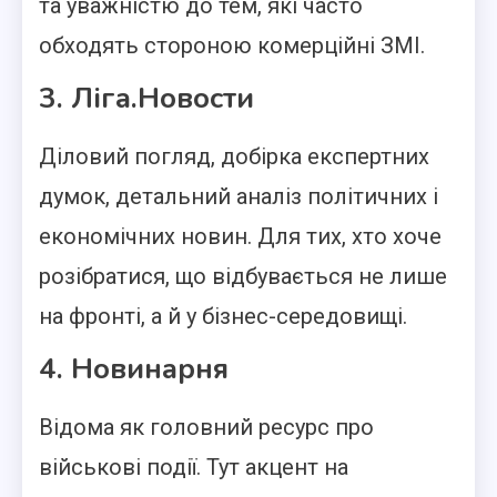
та уважністю до тем, які часто
обходять стороною комерційні ЗМІ.
3. Ліга.Новости
Діловий погляд, добірка експертних
думок, детальний аналіз політичних і
економічних новин. Для тих, хто хоче
розібратися, що відбувається не лише
на фронті, а й у бізнес-середовищі.
4. Новинарня
Відома як головний ресурс про
військові події. Тут акцент на