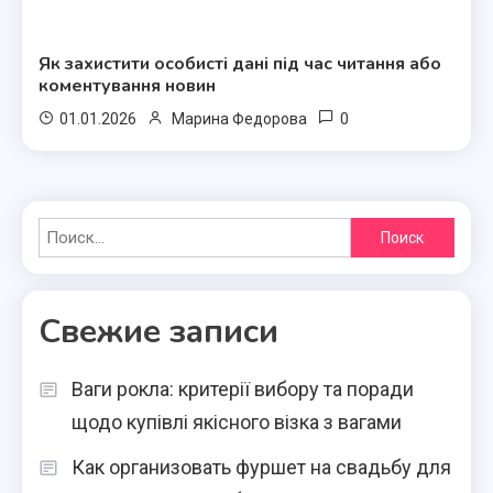
Полезные статьи
Як захистити особисті дані під час читання або
коментування новин
0
01.01.2026
Марина Федорова
Найти:
Свежие записи
Ваги рокла: критерії вибору та поради
щодо купівлі якісного візка з вагами
Как организовать фуршет на свадьбу для