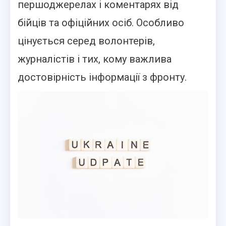
першоджерелах і коментарях від
бійців та офіційних осіб. Особливо
цінується серед волонтерів,
журналістів і тих, кому важлива
достовірність інформації з фронту.