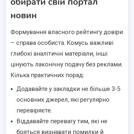
обирати свій портал
новин
Формування власного рейтингу довіри
– справа особиста. Комусь важливі
глибокі аналітичні матеріали, інші
цінують лаконічну подачу без реклами.
Кілька практичних порад:
Додавайте у закладки не більше 3-5
основних джерел, які регулярно
перевіряєте.
Віддавайте перевагу тим, які не
бояться визнавати помилки й