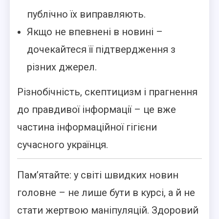
публічно їх виправляють.
Якщо не впевнені в новині –
дочекайтеся її підтвердження з
різних джерел.
Різнобічність, скептицизм і прагнення
до правдивої інформації – це вже
частина інформаційної гігієни
сучасного українця.
Пам’ятайте: у світі швидких новин
головне – не лише бути в курсі, а й не
стати жертвою маніпуляцій. Здоровий