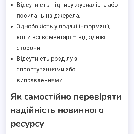
Відсутність підпису журналіста або
посилань на джерела.
Однобокість у подачі інформації,
коли всі коментарі – від однієї
сторони.
Відсутність розділу зі
спростуваннями або
виправленнями.
Як самостійно перевіряти
надійність новинного
ресурсу