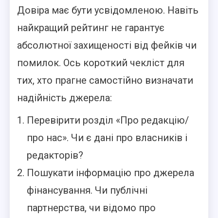
Довіра має бути усвідомленою. Навіть
найкращий рейтинг не гарантує
абсолютної захищеності від фейків чи
помилок. Ось короткий чекліст для
тих, хто прагне самостійно визначати
надійність джерела:
Перевірити розділ «Про редакцію/
про нас». Чи є дані про власників і
редакторів?
Пошукати інформацію про джерела
фінансування. Чи публічні
партнерства, чи відомо про