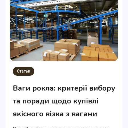
Статьи
Ваги рокла: критерії вибору
та поради щодо купівлі
якісного візка з вагами