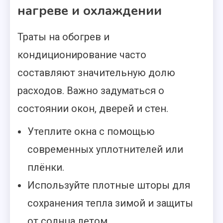
нагреве и охлаждении
Траты на обогрев и
кондиционирование часто
составляют значительную долю
расходов. Важно задуматься о
состоянии окон, дверей и стен.
Утеплите окна с помощью
современных уплотнителей или
плёнки.
Используйте плотные шторы для
сохранения тепла зимой и защиты
от солнца летом.