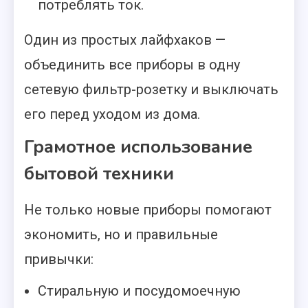
потреблять ток.
Один из простых лайфхаков —
объединить все приборы в одну
сетевую фильтр-розетку и выключать
его перед уходом из дома.
Грамотное использование
бытовой техники
Не только новые приборы помогают
экономить, но и правильные
привычки:
Стиральную и посудомоечную