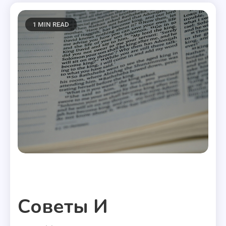
1 MIN READ
Полезные статьи
Советы И