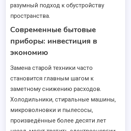
разумный подход к обустройству
пространства.
Современные бытовые
приборы: инвестиция в
экономию
Замена старой техники часто
становится главным шагом к
заметному снижению расходов.
Холодильники, стиральные машины,
микроволновки и пылесосы,
произведённые более десяти лет
назад, могут тратить электроэнергии