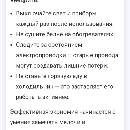
Выключайте свет и приборы
каждый раз после использования.
Не сушите бельё на обогревателях.
Следите за состоянием
электропроводки — старые провода
могут создавать лишние потери.
Не ставьте горячую еду в
холодильник — это заставляет его
работать активнее.
Эффективная экономия начинается с
умения замечать мелочи и