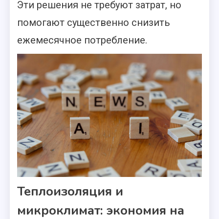
Эти решения не требуют затрат, но
помогают существенно снизить
ежемесячное потребление.
Теплоизоляция и
микроклимат: экономия на