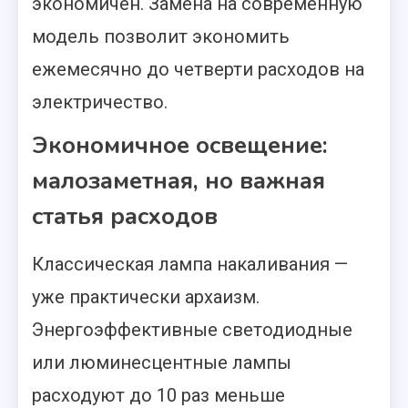
экономичен. Замена на современную
модель позволит экономить
ежемесячно до четверти расходов на
электричество.
Экономичное освещение:
малозаметная, но важная
статья расходов
Классическая лампа накаливания —
уже практически архаизм.
Энергоэффективные светодиодные
или люминесцентные лампы
расходуют до 10 раз меньше