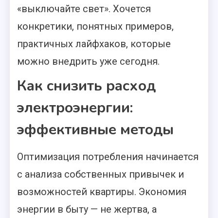
«выключайте свет». Хочется
конкретики, понятных примеров,
практичных лайфхаков, которые
можно внедрить уже сегодня.
Как снизить расход
электроэнергии:
эффективные методы
Оптимизация потребления начинается
с анализа собственных привычек и
возможностей квартиры. Экономия
энергии в быту — не жертва, а