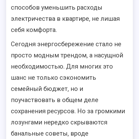
способов уменьшить расходы
электричества в квартире, не лишая
себя комфорта.
Сегодня энергосбережение стало не
просто модным трендом, а насущной
необходимостью. Для многих это
шанс не только сэкономить
семейный бюджет, но и
поучаствовать в общем деле
сохранения ресурсов. Но за громкими
лозунгами нередко скрываются
банальные советы, вроде