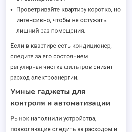
Проветривайте квартиру коротко, но
интенсивно, чтобы не остужать
лишний раз помещения.
Если в квартире есть кондиционер,
следите за его состоянием —
регулярная чистка фильтров снизит
расход электроэнергии.
Умные гаджеты для
контроля и автоматизации
Рынок наполнили устройства,
позволяющие следить за расходом и