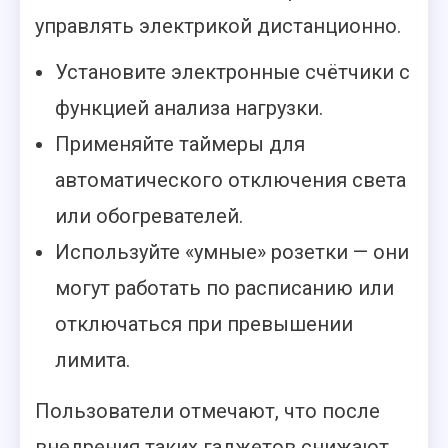
управлять электрикой дистанционно.
Установите электронные счётчики с
функцией анализа нагрузки.
Применяйте таймеры для
автоматического отключения света
или обогревателей.
Используйте «умные» розетки — они
могут работать по расписанию или
отключаться при превышении
лимита.
Пользователи отмечают, что после
внедрения таких гаджетов снижают