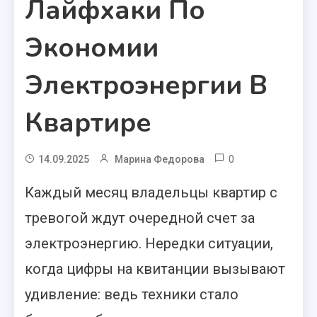
Лайфхаки По
Экономии
Электроэнергии В
Квартире
0
14.09.2025
Марина Федорова
Каждый месяц владельцы квартир с
тревогой ждут очередной счет за
электроэнергию. Нередки ситуации,
когда цифры на квитанции вызывают
удивление: ведь техники стало