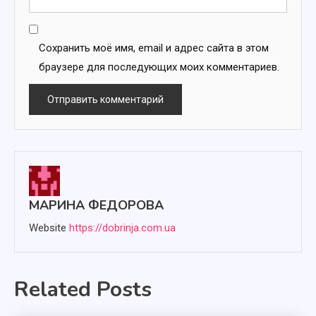
Сохранить моё имя, email и адрес сайта в этом
браузере для последующих моих комментариев.
МАРИНА ФЕДОРОВА
Website
https://dobrinja.com.ua
Related Posts