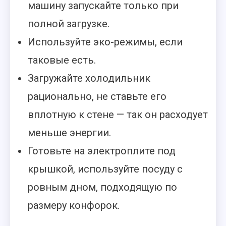
машину запускайте только при
полной загрузке.
Используйте эко-режимы, если
таковые есть.
Загружайте холодильник
рационально, не ставьте его
вплотную к стене — так он расходует
меньше энергии.
Готовьте на электроплите под
крышкой, используйте посуду с
ровным дном, подходящую по
размеру конфорок.