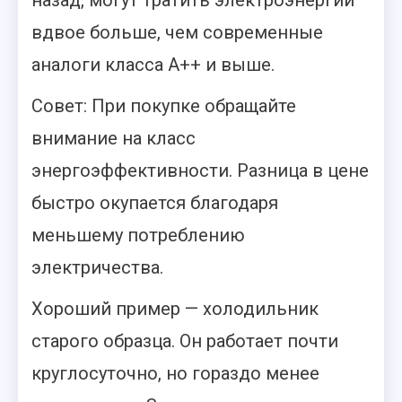
вдвое больше, чем современные
аналоги класса А++ и выше.
Совет: При покупке обращайте
внимание на класс
энергоэффективности. Разница в цене
быстро окупается благодаря
меньшему потреблению
электричества.
Хороший пример — холодильник
старого образца. Он работает почти
круглосуточно, но гораздо менее