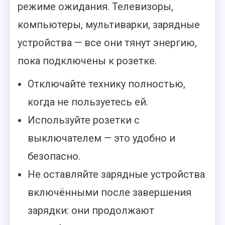
режиме ожидания. Телевизоры,
компьютеры, мультиварки, зарядные
устройства — все они тянут энергию,
пока подключены к розетке.
Отключайте технику полностью,
когда не пользуетесь ей.
Используйте розетки с
выключателем — это удобно и
безопасно.
Не оставляйте зарядные устройства
включёнными после завершения
зарядки: они продолжают