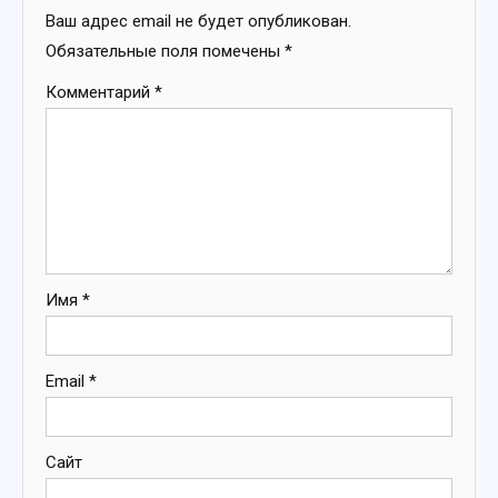
Ваш адрес email не будет опубликован.
Обязательные поля помечены
*
Комментарий
*
Имя
*
Email
*
Сайт