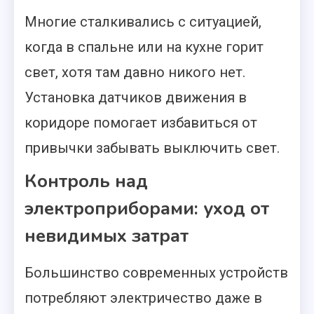
Многие сталкивались с ситуацией,
когда в спальне или на кухне горит
свет, хотя там давно никого нет.
Установка датчиков движения в
коридоре помогает избавиться от
привычки забывать выключить свет.
Контроль над
электроприборами: уход от
невидимых затрат
Большинство современных устройств
потребляют электричество даже в