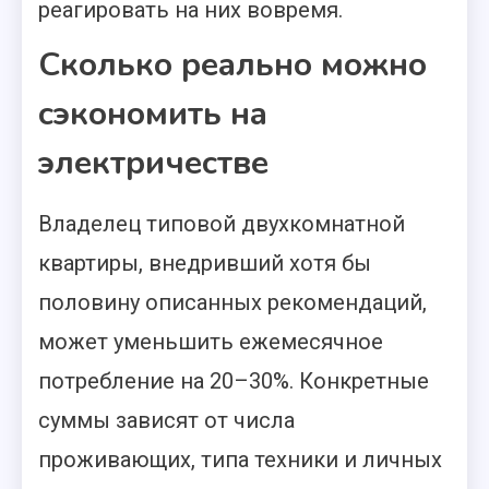
реагировать на них вовремя.
Сколько реально можно
сэкономить на
электричестве
Владелец типовой двухкомнатной
квартиры, внедривший хотя бы
половину описанных рекомендаций,
может уменьшить ежемесячное
потребление на 20–30%. Конкретные
суммы зависят от числа
проживающих, типа техники и личных