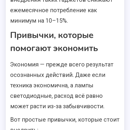
ежемесячное потребление как
минимум на 10–15%.
Привычки, которые
помогают экономить
Экономия — прежде всего результат
осознанных действий. Даже если
техника экономична, а лампы
светодиодные, расход всё равно
может расти из-за забывчивости.
Вот простые привычки, которые стоит
внедрить: