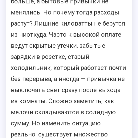
больше, а бытовые привычки не
менялись. Но почему тогда расходы
растут? Лишние киловатты не берутся
из ниоткуда. Часто к высокой оплате
ведут скрытые утечки, забытые
зарядки в розетке, старый
холодильник, который работает почти
без перерыва, а иногда — привычка не
выключать свет сразу после выхода
из комнаты. Сложно заметить, как
мелочи складываются в солидную
сумму. Но изменить ситуацию
реально: существует множество