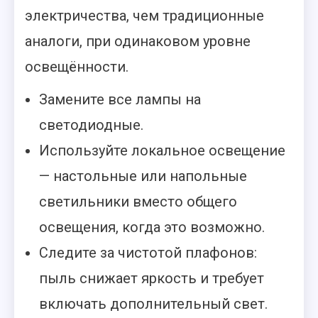
электричества, чем традиционные
аналоги, при одинаковом уровне
освещённости.
Замените все лампы на
светодиодные.
Используйте локальное освещение
— настольные или напольные
светильники вместо общего
освещения, когда это возможно.
Следите за чистотой плафонов:
пыль снижает яркость и требует
включать дополнительный свет.