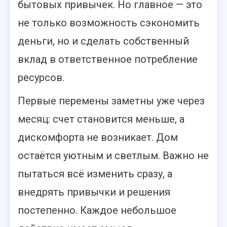
бытовых привычек. Но главное — это
не только возможность сэкономить
деньги, но и сделать собственный
вклад в ответственное потребление
ресурсов.
Первые перемены заметны уже через
месяц: счет становится меньше, а
дискомфорта не возникает. Дом
остаётся уютным и светлым. Важно не
пытаться всё изменить сразу, а
внедрять привычки и решения
постепенно. Каждое небольшое