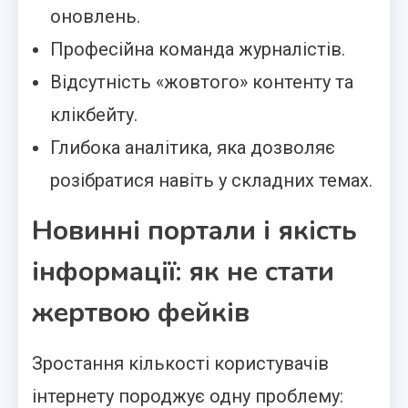
оновлень.
Професійна команда журналістів.
Відсутність «жовтого» контенту та
клікбейту.
Глибока аналітика, яка дозволяє
розібратися навіть у складних темах.
Новинні портали і якість
інформації: як не стати
жертвою фейків
Зростання кількості користувачів
інтернету породжує одну проблему: