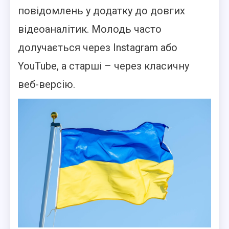
повідомлень у додатку до довгих
відеоаналітик. Молодь часто
долучається через Instagram або
YouTube, а старші – через класичну
веб-версію.