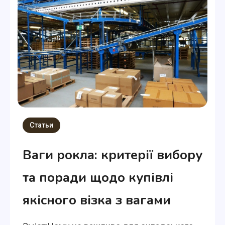
Статьи
Ваги рокла: критерії вибору
та поради щодо купівлі
якісного візка з вагами