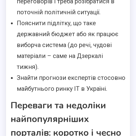
переговорів і треба розібратися в
поточній політичній ситуації.
Пояснити підлітку, що таке
державний бюджет або як працює
виборча система (до речі, чудові
матеріали – саме на Дзеркалі
тижня).
Знайти прогнози експертів стосовно
майбутнього ринку ІТ в Україні.
Переваги та недоліки
найпопулярніших
порталів: коротко і чесно