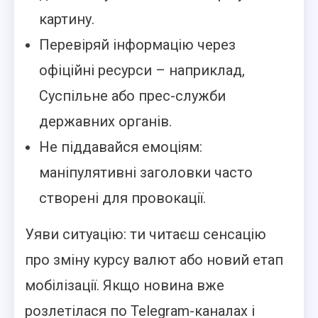
картину.
Перевіряй інформацію через
офіційні ресурси – наприклад,
Суспільне або прес-служби
державних органів.
Не піддавайся емоціям:
маніпулятивні заголовки часто
створені для провокації.
Уяви ситуацію: ти читаєш сенсацію
про зміну курсу валют або новий етап
мобілізації. Якщо новина вже
розлетілася по Telegram-каналах і