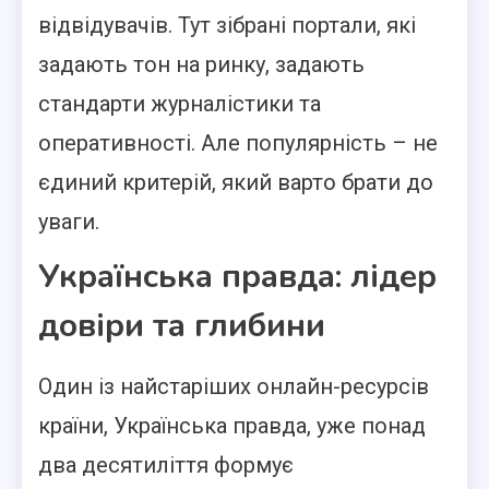
відвідувачів. Тут зібрані портали, які
задають тон на ринку, задають
стандарти журналістики та
оперативності. Але популярність – не
єдиний критерій, який варто брати до
уваги.
Українська правда: лідер
довіри та глибини
Один із найстаріших онлайн-ресурсів
країни, Українська правда, уже понад
два десятиліття формує