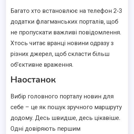
Багато хто встановлює на телефон 2-3
додатки флагманських порталів, щоб
не пропускати важливі повідомлення.
Хтось читає вранці новини одразу з
різних джерел, щоб скласти більш
об’єктивне враження.
Наостанок
Вибір головного порталу новин для
себе – це як пошук зручного маршруту
додому. Десь швидше, десь цікавіше.
Одні довіряють першим