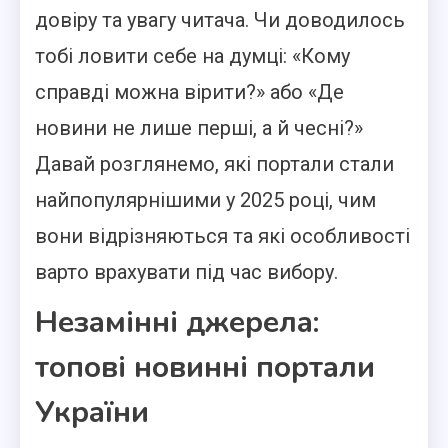
довіру та увагу читача. Чи доводилось
тобі ловити себе на думці: «Кому
справді можна вірити?» або «Де
новини не лише перші, а й чесні?»
Давай розглянемо, які портали стали
найпопулярнішими у 2025 році, чим
вони відрізняються та які особливості
варто врахувати під час вибору.
Незамінні джерела:
топові новинні портали
України