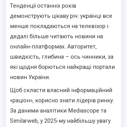
Тенденції останніх років
демонструють цікаву річ: українці все
менше покладаються на телевізор і
дедалі більше читають новини на
онлайн-платформах. Авторитет,
швидкість, глибина – ось чинники, за
які щодня борються найкращі портали
новин України.
Щоб скласти власний інформаційний
«раціон», корисно знати лідерів ринку.
За даними аналітики Mediascope та
Similarweb, у 2025-му найбільшу увагу