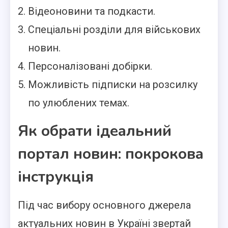
Відеоновини та подкасти.
Спеціальні розділи для військових
новин.
Персоналізовані добірки.
Можливість підписки на розсилку
по улюблених темах.
Як обрати ідеальний
портал новин: покрокова
інструкція
Під час вибору основного джерела
актуальних новин в Україні звертай