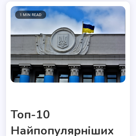
1 MIN READ
Полезные статьи
Топ-10
Найпопулярніших