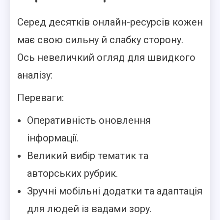
Серед десятків онлайн-ресурсів кожен
має свою сильну й слабку сторону.
Ось невеличкий огляд для швидкого
аналізу:
Переваги:
Оперативність оновлення
інформації.
Великий вибір тематик та
авторських рубрик.
Зручні мобільні додатки та адаптація
для людей із вадами зору.