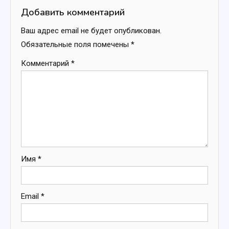
записям
Добавить комментарий
Ваш адрес email не будет опубликован.
Обязательные поля помечены
*
Комментарий
*
Имя
*
Email
*