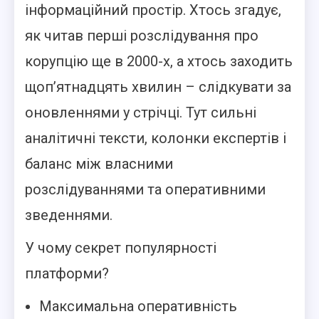
інформаційний простір. Хтось згадує,
як читав перші розслідування про
корупцію ще в 2000-х, а хтось заходить
щоп’ятнадцять хвилин – слідкувати за
оновленнями у стрічці. Тут сильні
аналітичні тексти, колонки експертів і
баланс між власними
розслідуваннями та оперативними
зведеннями.
У чому секрет популярності
платформи?
Максимальна оперативність