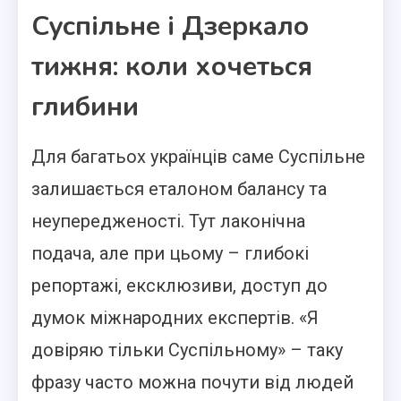
Суспільне і Дзеркало
тижня: коли хочеться
глибини
Для багатьох українців саме Суспільне
залишається еталоном балансу та
неупередженості. Тут лаконічна
подача, але при цьому – глибокі
репортажі, ексклюзиви, доступ до
думок міжнародних експертів. «Я
довіряю тільки Суспільному» – таку
фразу часто можна почути від людей