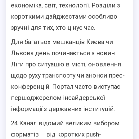
економіка, світ, технології. Розділи з
короткими дайджестами особливо
зручні для тих, хто цінує час.
Для багатьох мешканців Києва чи
Львова день починається з новин
Ліги про ситуацію в місті, оновлення
щодо руху транспорту чи анонси прес-
конференцій. Портал часто виступає
першоджерелом інсайдерської
інформації з державних інституцій.
24 Канал відомий великим вибором
форматів – від коротких push-