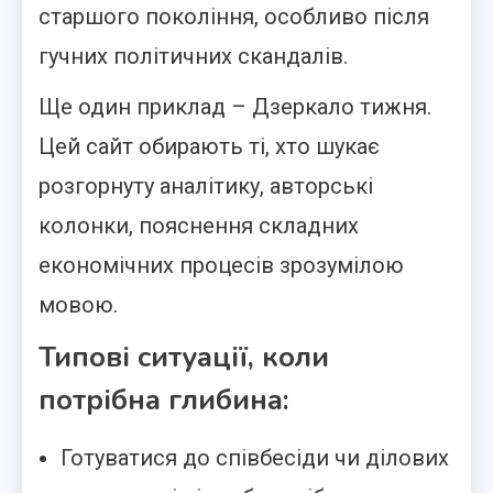
старшого покоління, особливо після
гучних політичних скандалів.
Ще один приклад – Дзеркало тижня.
Цей сайт обирають ті, хто шукає
розгорнуту аналітику, авторські
колонки, пояснення складних
економічних процесів зрозумілою
мовою.
Типові ситуації, коли
потрібна глибина:
Готуватися до співбесіди чи ділових