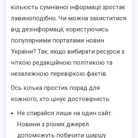
кількість сумнівної інформації зростає
лавиноподібно. Чи можна захиститися
від дезінформації, користуючись
популярними порталами новин
України? Так, якщо вибирати ресурси з
чіткою редакційною політикою та
незалежною перевіркою фактів.
Ось кілька простих порад для
кожного, хто цінує достовірність:
Не спирайся лише на один сайт.
Новини з різних джерел
допоможуть побачити ширшу