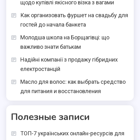
щодо купівлі якісного візка з вагами
Как организовать фуршет на свадьбу для
гостей до начала банкета
Молодша школа на Борщагівці: що
важливо знати батькам
Надійні компанії з продажу гібридних
електростанцій
Масло для волос: как выбрать средство
для питания и восстановления
Полезные записи
ТОП-7 українських онлайн-ресурсів для