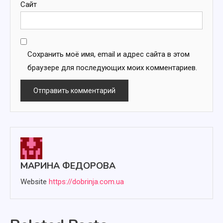
Сайт
Сохранить моё имя, email и адрес сайта в этом
браузере для последующих моих комментариев.
МАРИНА ФЕДОРОВА
Website
https://dobrinja.com.ua