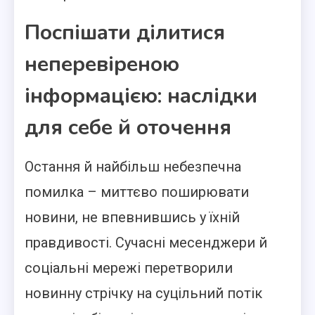
Поспішати ділитися
неперевіреною
інформацією: наслідки
для себе й оточення
Остання й найбільш небезпечна
помилка – миттєво поширювати
новини, не впевнившись у їхній
правдивості. Сучасні месенджери й
соціальні мережі перетворили
новинну стрічку на суцільний потік