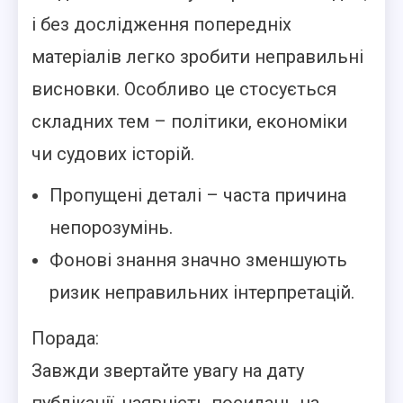
і без дослідження попередніх
матеріалів легко зробити неправильні
висновки. Особливо це стосується
складних тем – політики, економіки
чи судових історій.
Пропущені деталі – часта причина
непорозумінь.
Фонові знання значно зменшують
ризик неправильних інтерпретацій.
Порада:
Завжди звертайте увагу на дату