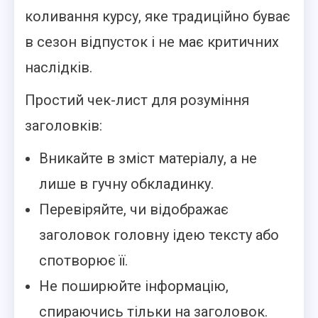
коливання курсу, яке традиційно буває
в сезон відпусток і не має критичних
наслідків.
Простий чек-лист для розуміння
заголовків:
Вникайте в зміст матеріалу, а не
лише в гучну обкладинку.
Перевіряйте, чи відображає
заголовок головну ідею тексту або
спотворює її.
Не поширюйте інформацію,
спираючись тільки на заголовок.