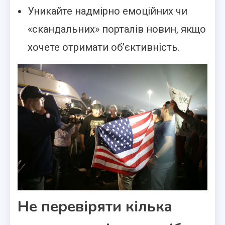
Уникайте надмірно емоційних чи
«скандальних» порталів новин, якщо
хочете отримати об’єктивність.
Не перевіряти кілька