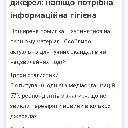
джерел: навіщо потрібна
інформаційна гігієна
Поширена помилка – зупинятися на
першому матеріалі. Особливо
актуально для гучних скандалів чи
надзвичайних подій.
Трохи статистики:
В опитуванні однієї з медіаорганізацій
57% респондентів зізналися, що не
звикли перевіряти новини в кількох
джерелах.