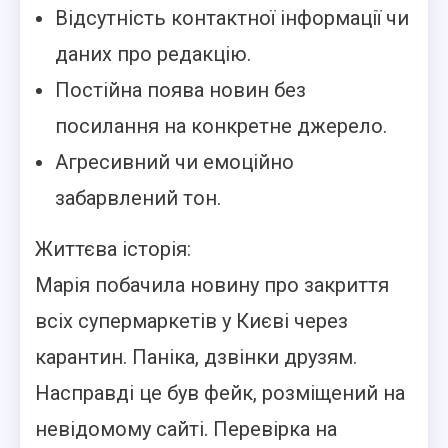
Відсутність контактної інформації чи
даних про редакцію.
Постійна поява новин без
посилання на конкретне джерело.
Агресивний чи емоційно
забарвлений тон.
Життєва історія:
Марія побачила новину про закриття
всіх супермаркетів у Києві через
карантин. Паніка, дзвінки друзям.
Насправді це був фейк, розміщений на
невідомому сайті. Перевірка на