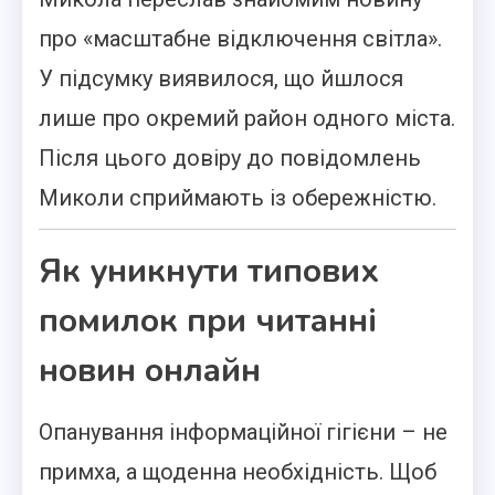
про «масштабне відключення світла».
У підсумку виявилося, що йшлося
лише про окремий район одного міста.
Після цього довіру до повідомлень
Миколи сприймають із обережністю.
Як уникнути типових
помилок при читанні
новин онлайн
Опанування інформаційної гігієни – не
примха, а щоденна необхідність. Щоб