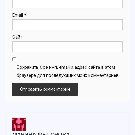
Email
*
Сайт
Сохранить моё имя, email и адрес сайта в этом
браузере для последующих моих комментариев.
МАРИНА ФЕДОРОВА