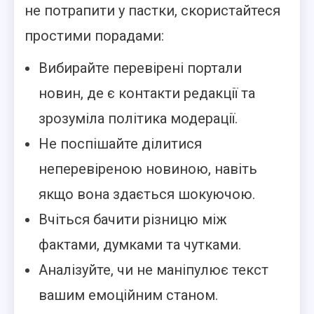
не потрапити у пастки, скористайтеся
простими порадами:
Вибирайте перевірені портали
новин, де є контакти редакції та
зрозуміла політика модерації.
Не поспішайте ділитися
неперевіреною новиною, навіть
якщо вона здається шокуючою.
Вчіться бачити різницю між
фактами, думками та чутками.
Аналізуйте, чи не маніпулює текст
вашим емоційним станом.