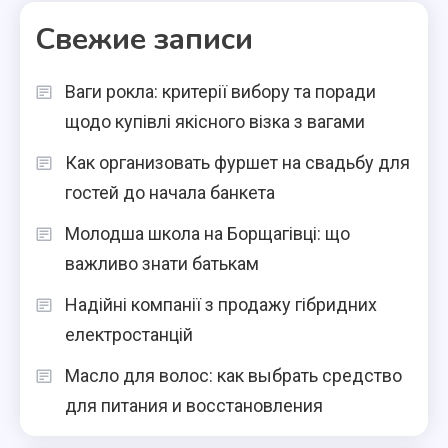
Свежие записи
Ваги рокла: критерії вибору та поради
щодо купівлі якісного візка з вагами
Как организовать фуршет на свадьбу для
гостей до начала банкета
Молодша школа на Борщагівці: що
важливо знати батькам
Надійні компанії з продажу гібридних
електростанцій
Масло для волос: как выбрать средство
для питания и восстановления