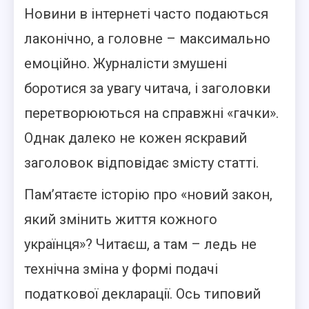
Новини в інтернеті часто подаються
лаконічно, а головне – максимально
емоційно. Журналісти змушені
боротися за увагу читача, і заголовки
перетворюються на справжні «гачки».
Однак далеко не кожен яскравий
заголовок відповідає змісту статті.
Пам’ятаєте історію про «новий закон,
який змінить життя кожного
українця»? Читаєш, а там – ледь не
технічна зміна у формі подачі
податкової декларації. Ось типовий