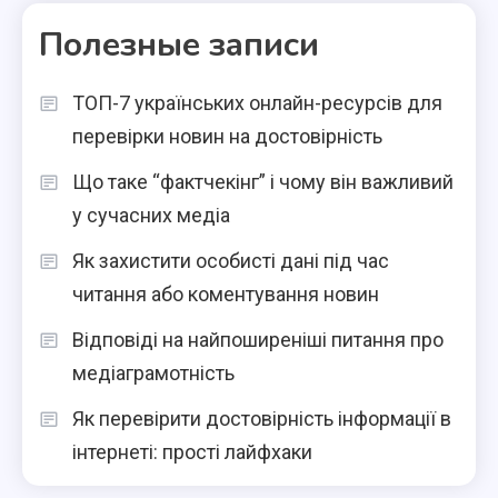
Полезные записи
ТОП-7 українських онлайн-ресурсів для
перевірки новин на достовірність
Що таке “фактчекінг” і чому він важливий
у сучасних медіа
Як захистити особисті дані під час
читання або коментування новин
Відповіді на найпоширеніші питання про
медіаграмотність
Як перевірити достовірність інформації в
інтернеті: прості лайфхаки