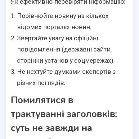
Як ефективно перевіряти інформацію:
Порівнюйте новину на кількох
відомих порталах новин.
Звертайте увагу на офіційні
повідомлення (державні сайти,
сторінки установ у соцмережах).
Не нехтуйте думками експертів з
різних поглядів.
Помилятися в
трактуванні заголовків:
суть не завжди на