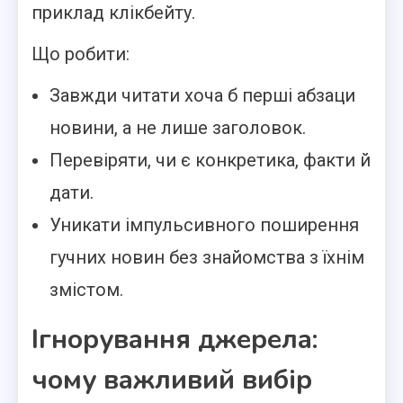
приклад клікбейту.
Що робити:
Завжди читати хоча б перші абзаци
новини, а не лише заголовок.
Перевіряти, чи є конкретика, факти й
дати.
Уникати імпульсивного поширення
гучних новин без знайомства з їхнім
змістом.
Ігнорування джерела:
чому важливий вибір