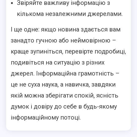
Звіряйте важливу інформацію з
кількома незалежними джерелами.
І ще одне: якщо новина здається вам
занадто гучною або неймовірною –
краще зупиніться, перевірте подробиці,
подивіться на ситуацію з різних
джерел. Інформаційна грамотність –
це не суха наука, а навичка, завдяки
якій можна зберігати спокій, ясність
думок і довіру до себе в будь-якому
інформаційному потоці.