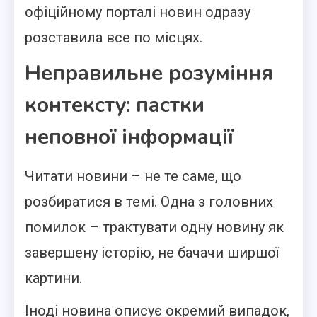
офіційному порталі новин одразу
розставила все по місцях.
Неправильне розуміння
контексту: пастки
неповної інформації
Читати новини – не те саме, що
розбиратися в темі. Одна з головних
помилок – трактувати одну новину як
завершену історію, не бачачи ширшої
картини.
Іноді новина описує окремий випадок,