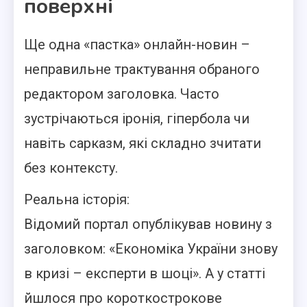
поверхні
Ще одна «пастка» онлайн-новин –
неправильне трактування обраного
редактором заголовка. Часто
зустрічаються іронія, гіпербола чи
навіть сарказм, які складно зчитати
без контексту.
Реальна історія:
Відомий портал опублікував новину з
заголовком: «Економіка України знову
в кризі – експерти в шоці». А у статті
йшлося про короткострокове