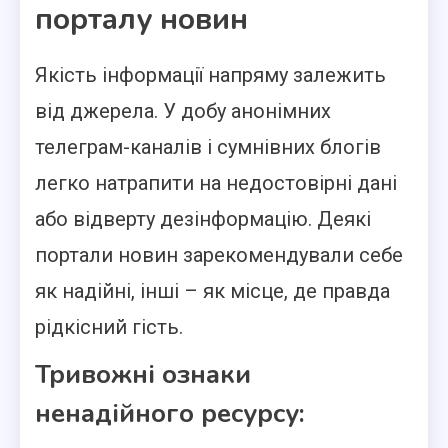
порталу новин
Якість інформації напряму залежить
від джерела. У добу анонімних
телеграм-каналів і сумнівних блогів
легко натрапити на недостовірні дані
або відверту дезінформацію. Деякі
портали новин зарекомендували себе
як надійні, інші – як місце, де правда
рідкісний гість.
Тривожні ознаки
ненадійного ресурсу: