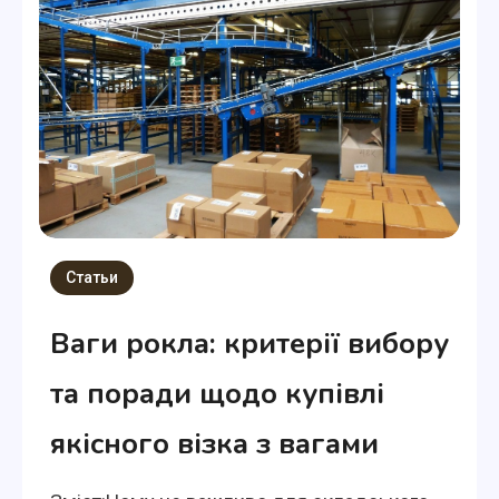
Статьи
Ваги рокла: критерії вибору
та поради щодо купівлі
якісного візка з вагами