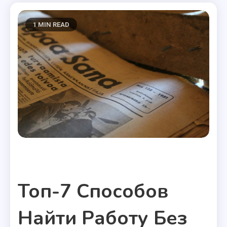
1 MIN READ
Полезные статьи
Топ-7 Способов
Найти Работу Без