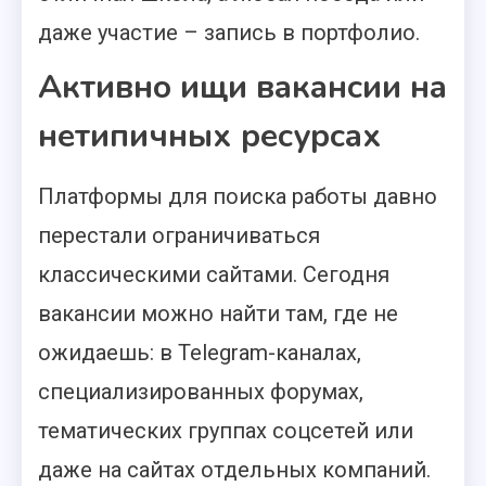
даже участие – запись в портфолио.
Активно ищи вакансии на
нетипичных ресурсах
Платформы для поиска работы давно
перестали ограничиваться
классическими сайтами. Сегодня
вакансии можно найти там, где не
ожидаешь: в Telegram-каналах,
специализированных форумах,
тематических группах соцсетей или
даже на сайтах отдельных компаний.