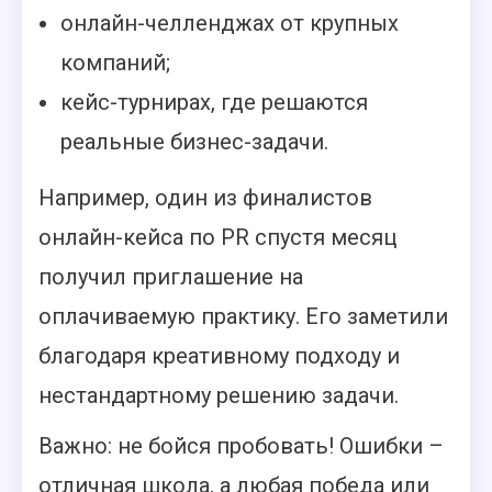
онлайн-челленджах от крупных
компаний;
кейс-турнирах, где решаются
реальные бизнес-задачи.
Например, один из финалистов
онлайн-кейса по PR спустя месяц
получил приглашение на
оплачиваемую практику. Его заметили
благодаря креативному подходу и
нестандартному решению задачи.
Важно: не бойся пробовать! Ошибки –
отличная школа, а любая победа или