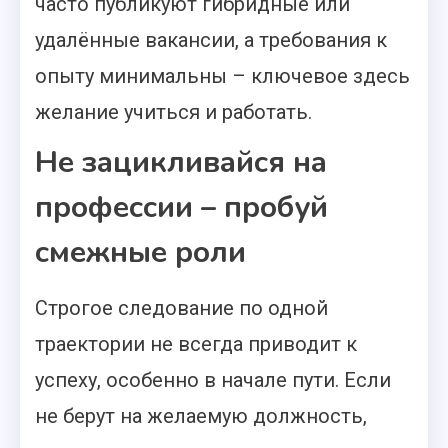
часто публикуют гибридные или
удалённые вакансии, а требования к
опыту минимальны – ключевое здесь
желание учиться и работать.
Не зацикливайся на
профессии – пробуй
смежные роли
Строгое следование по одной
траектории не всегда приводит к
успеху, особенно в начале пути. Если
не берут на желаемую должность,