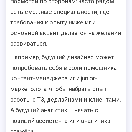
посмотри по сторонам: часто рядом
есть смежные специальности, где
требования к опыту ниже или
основной акцент делается на желании
развиваться.
Например, будущий дизайнер может
попробовать себя в роли помощника
контент-менеджера или junior-
маркетолога, чтобы набрать опыт
работы с ТЗ, дедлайнами и клиентами.
А будущий аналитик – начать с
позиций ассистента или аналитика-
стажёра.