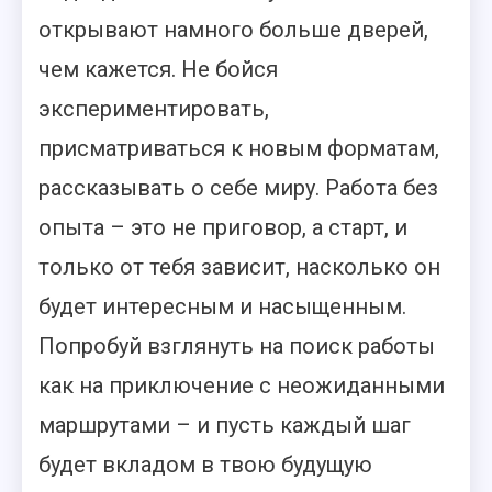
открывают намного больше дверей,
чем кажется. Не бойся
экспериментировать,
присматриваться к новым форматам,
рассказывать о себе миру. Работа без
опыта – это не приговор, а старт, и
только от тебя зависит, насколько он
будет интересным и насыщенным.
Попробуй взглянуть на поиск работы
как на приключение с неожиданными
маршрутами – и пусть каждый шаг
будет вкладом в твою будущую