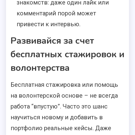
знакомств: даже один лайк или
комментарий порой может
привести к интервью.
Развивайся за счет
бесплатных стажировок и
волонтерства
Бесплатная стажировка или помощь
на волонтерской основе – не всегда
работа “впустую”. Часто это шанс
научиться новому и добавить в
портфолио реальные кейсы. Даже