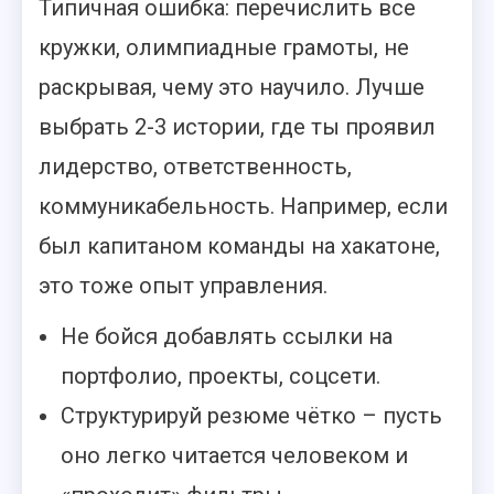
Типичная ошибка: перечислить все
кружки, олимпиадные грамоты, не
раскрывая, чему это научило. Лучше
выбрать 2-3 истории, где ты проявил
лидерство, ответственность,
коммуникабельность. Например, если
был капитаном команды на хакатоне,
это тоже опыт управления.
Не бойся добавлять ссылки на
портфолио, проекты, соцсети.
Структурируй резюме чётко – пусть
оно легко читается человеком и