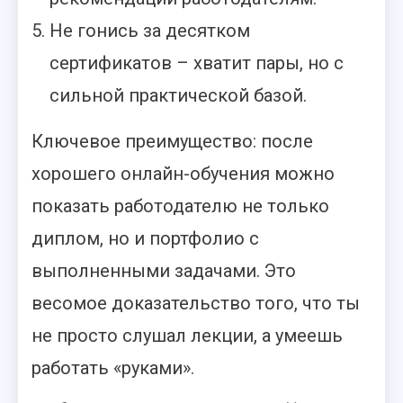
Не гонись за десятком
сертификатов – хватит пары, но с
сильной практической базой.
Ключевое преимущество: после
хорошего онлайн-обучения можно
показать работодателю не только
диплом, но и портфолио с
выполненными задачами. Это
весомое доказательство того, что ты
не просто слушал лекции, а умеешь
работать «руками».