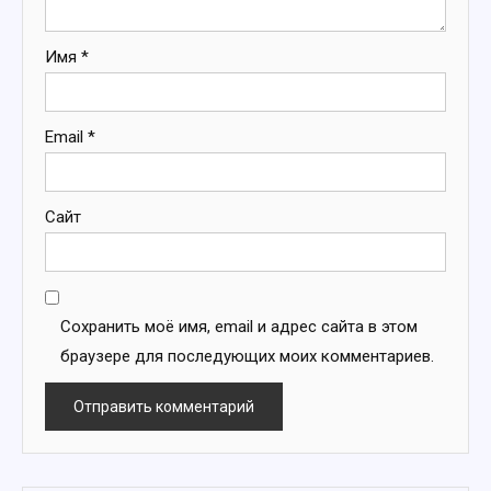
Имя
*
Email
*
Сайт
Сохранить моё имя, email и адрес сайта в этом
браузере для последующих моих комментариев.