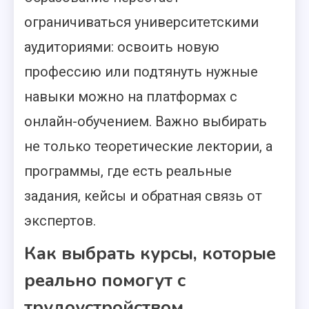
ограничиваться университетскими
аудиториями: освоить новую
профессию или подтянуть нужные
навыки можно на платформах с
онлайн-обучением. Важно выбирать
не только теоретические лектории, а
программы, где есть реальные
задания, кейсы и обратная связь от
экспертов.
Как выбрать курсы, которые
реально помогут с
трудоустройством