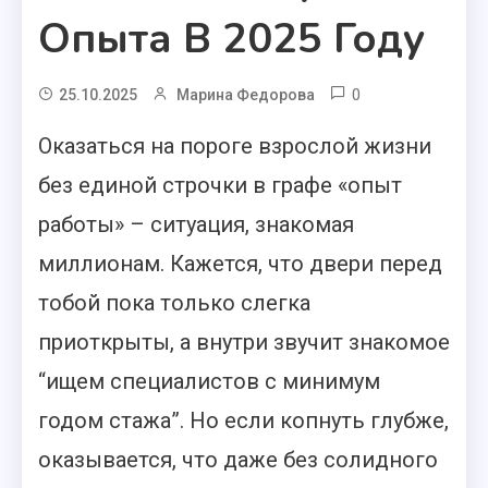
Опыта В 2025 Году
0
25.10.2025
Марина Федорова
Оказаться на пороге взрослой жизни
без единой строчки в графе «опыт
работы» – ситуация, знакомая
миллионам. Кажется, что двери перед
тобой пока только слегка
приоткрыты, а внутри звучит знакомое
“ищем специалистов с минимум
годом стажа”. Но если копнуть глубже,
оказывается, что даже без солидного