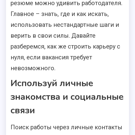
резюме можно удивить работодателя.
Главное – знать, где и как искать,
использовать нестандартные шаги и
верить в свои силы. Давайте
разберемся, как же строить карьеру с
нуля, если вакансия требует
невозможного.
Используй личные
знакомства и социальные
связи
Поиск работы через личные контакты