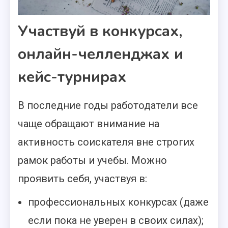
Участвуй в конкурсах,
онлайн-челленджах и
кейс-турнирах
В последние годы работодатели все
чаще обращают внимание на
активность соискателя вне строгих
рамок работы и учебы. Можно
проявить себя, участвуя в:
профессиональных конкурсах (даже
если пока не уверен в своих силах);