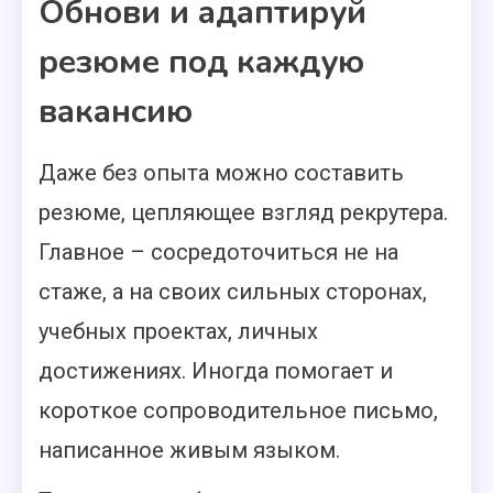
Обнови и адаптируй
резюме под каждую
вакансию
Даже без опыта можно составить
резюме, цепляющее взгляд рекрутера.
Главное – сосредоточиться не на
стаже, а на своих сильных сторонах,
учебных проектах, личных
достижениях. Иногда помогает и
короткое сопроводительное письмо,
написанное живым языком.