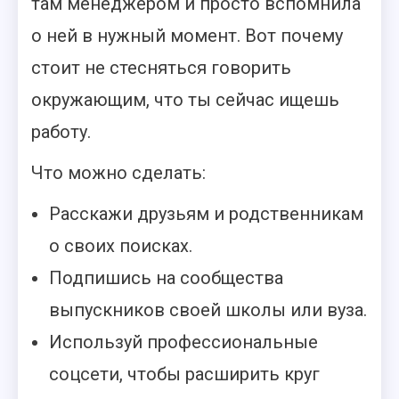
там менеджером и просто вспомнила
о ней в нужный момент. Вот почему
стоит не стесняться говорить
окружающим, что ты сейчас ищешь
работу.
Что можно сделать:
Расскажи друзьям и родственникам
о своих поисках.
Подпишись на сообщества
выпускников своей школы или вуза.
Используй профессиональные
соцсети, чтобы расширить круг