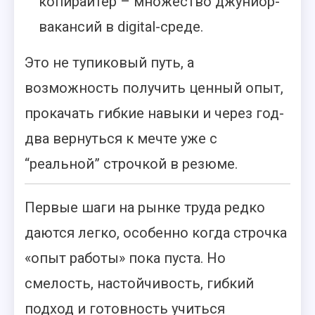
копирайтер – множество джуниор-
вакансий в digital-среде.
Это не тупиковый путь, а
возможность получить ценный опыт,
прокачать гибкие навыки и через год-
два вернуться к мечте уже с
“реальной” строчкой в резюме.
Первые шаги на рынке труда редко
даются легко, особенно когда строчка
«опыт работы» пока пуста. Но
смелость, настойчивость, гибкий
подход и готовность учиться