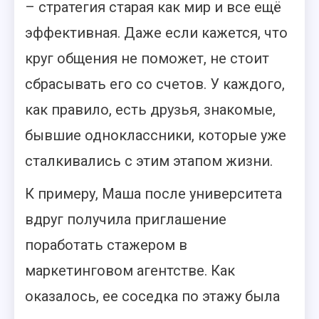
– стратегия старая как мир и все ещё
эффективная. Даже если кажется, что
круг общения не поможет, не стоит
сбрасывать его со счетов. У каждого,
как правило, есть друзья, знакомые,
бывшие одноклассники, которые уже
сталкивались с этим этапом жизни.
К примеру, Маша после университета
вдруг получила приглашение
поработать стажером в
маркетинговом агентстве. Как
оказалось, ее соседка по этажу была