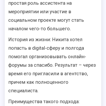
простая роль ассистента на
мероприятии или участие в
социальном проекте могут стать
началом чего-то большего.
История из жизни: Никита хотел
попасть в digital-сферу и полгода
помогал организовывать онлайн-
форумы за спасибо. Результат – через
время его пригласили в агентство,
причем как полноценного
специалиста.
Преимущества такого подхода: