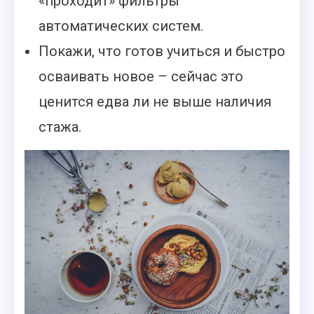
«проходит» фильтры
автоматических систем.
Покажи, что готов учиться и быстро
осваивать новое – сейчас это
ценится едва ли не выше наличия
стажа.