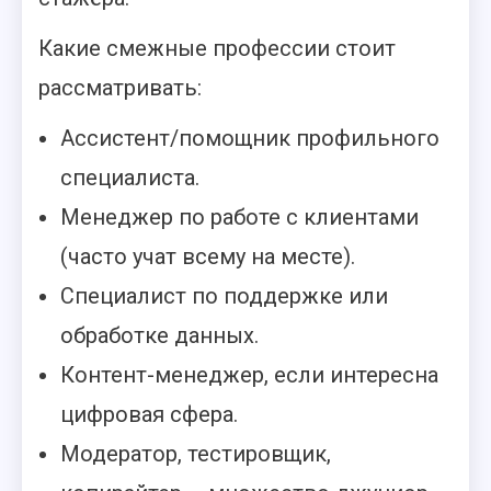
Какие смежные профессии стоит
рассматривать:
Ассистент/помощник профильного
специалиста.
Менеджер по работе с клиентами
(часто учат всему на месте).
Специалист по поддержке или
обработке данных.
Контент-менеджер, если интересна
цифровая сфера.
Модератор, тестировщик,