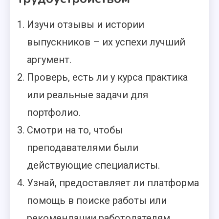
Изучи отзывы и истории
выпускников – их успехи лучший
аргумент.
Проверь, есть ли у курса практика
или реальные задачи для
портфолио.
Смотри на то, чтобы
преподавателями были
действующие специалисты.
Узнай, предоставляет ли платформа
помощь в поиске работы или
рекомендации работодателям.