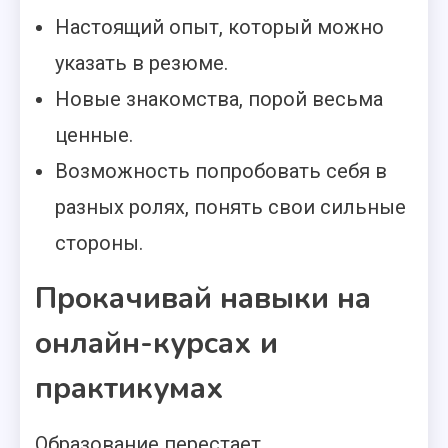
Настоящий опыт, который можно
указать в резюме.
Новые знакомства, порой весьма
ценные.
Возможность попробовать себя в
разных ролях, понять свои сильные
стороны.
Прокачивай навыки на
онлайн-курсах и
практикумах
Образование перестает