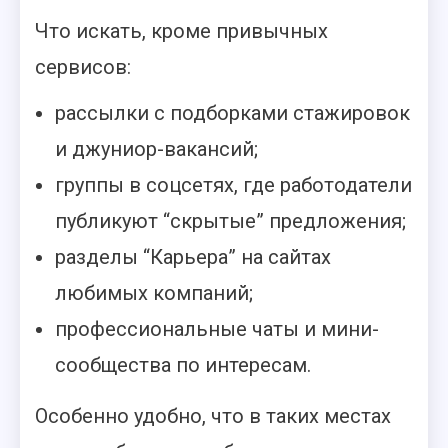
Что искать, кроме привычных
сервисов:
рассылки с подборками стажировок
и джуниор-вакансий;
группы в соцсетях, где работодатели
публикуют “скрытые” предложения;
разделы “Карьера” на сайтах
любимых компаний;
профессиональные чаты и мини-
сообщества по интересам.
Особенно удобно, что в таких местах