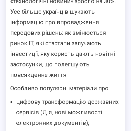
«технологічні новини» зросло на 30%.
Усе більше українців шукають
інформацію про впровадження
передових рішень: як змінюється
ринок IT, які стартапи залучають
інвестиції, яку користь дають новітні
застосунки, що полегшують
повсякденне життя.
Особливо популярні матеріали про:
цифрову трансформацію державних
сервісів (Дія, нові можливості
електронних документів);