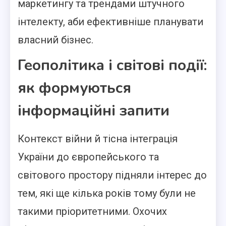
маркетингу та трендами штучного
інтелекту, аби ефективніше планувати
власний бізнес.
Геополітика і світові події:
як формуються
інформаційні запити
Контекст війни й тісна інтеграція
України до європейського та
світового простору підняли інтерес до
тем, які ще кілька років тому були не
такими пріоритетними. Охочих