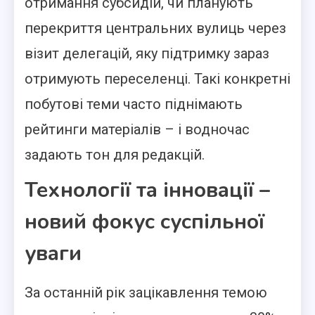
отримання субсидій, чи планують
перекриття центральних вулиць через
візит делегацій, яку підтримку зараз
отримують переселенці. Такі конкретні
побутові теми часто піднімають
рейтинги матеріалів – і водночас
задають тон для редакцій.
Технології та інновації –
новий фокус суспільної
уваги
За останній рік зацікавлення темою