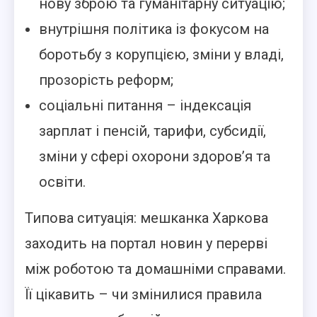
нову зброю та гуманітарну ситуацію;
внутрішня політика із фокусом на
боротьбу з корупцією, зміни у владі,
прозорість реформ;
соціальні питання – індексація
зарплат і пенсій, тарифи, субсидії,
зміни у сфері охорони здоров’я та
освіти.
Типова ситуація: мешканка Харкова
заходить на портал новин у перерві
між роботою та домашніми справами.
Її цікавить – чи змінилися правила