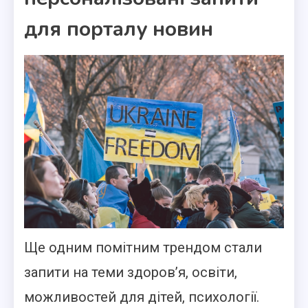
для порталу новин
Ще одним помітним трендом стали
запити на теми здоров’я, освіти,
можливостей для дітей, психології.