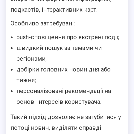
подкастів, інтерактивних карт.
Особливо затребувані:
push-сповіщення про екстрені події;
швидкий пошук за темами чи
регіонами;
добірки головних новин дня або
тижня;
персоналізовані рекомендації на
основі інтересів користувача.
Такий підхід дозволяє не загубитися у
потоці новин, виділяти справді