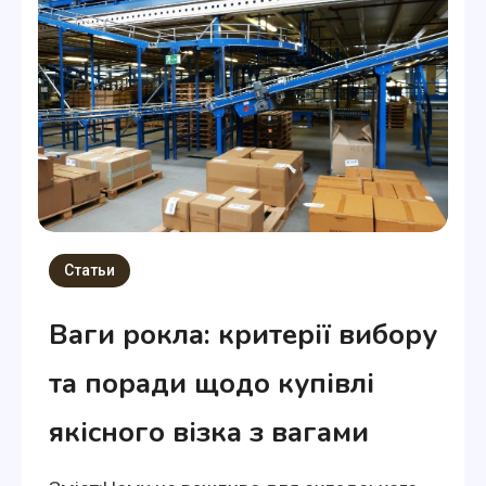
Статьи
Ваги рокла: критерії вибору
та поради щодо купівлі
якісного візка з вагами