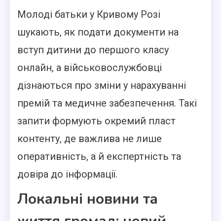
Молоді батьки у Кривому Розі
шукають, як подати документи на
вступ дитини до першого класу
онлайн, а військовослужбовці
дізнаються про зміни у нарахуванні
премій та медичне забезпечення. Такі
запити формують окремий пласт
контенту, де важлива не лише
оперативність, а й експертність та
довіра до інформації.
Локальні новини та