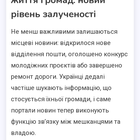
життя громад: новий
рівень залученості
Не менш важливими залишаються
місцеві новини: відкрилося нове
відділення пошти, оголошено конкурс
молодіжних проєктів або завершено
ремонт дороги. Українці дедалі
частіше шукають інформацію, що
стосується їхньої громади, і саме
портали новин тепер виконують
функцію зв’язку між мешканцями та
владою.