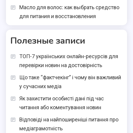
Масло для волос: как выбрать средство
для питания и восстановления
Полезные записи
ТОП-7 українських онлайн-ресурсів для
перевірки новин на достовірність
Що таке “фактчекінг” і чому він важливий
у сучасних медіа
Як захистити особисті дані під час
читання або коментування новин
Відповіді на найпоширеніші питання про
медіаграмотність