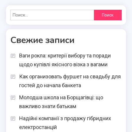
Найти:
Свежие записи
Ваги рокла: критерії вибору та поради
щодо купівлі якісного візка з вагами
Как организовать фуршет на свадьбу для
гостей до начала банкета
Молодша школа на Борщагівці: що
важливо знати батькам
Надійні компанії з продажу гібридних
електростанцій