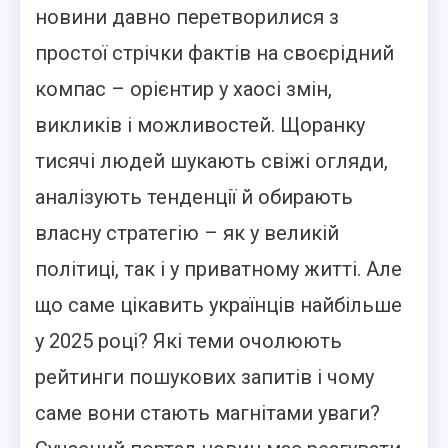
новини давно перетворилися з
простої стрічки фактів на своєрідний
компас – орієнтир у хаосі змін,
викликів і можливостей. Щоранку
тисячі людей шукають свіжі огляди,
аналізують тенденції й обирають
власну стратегію – як у великій
політиці, так і у приватному житті. Але
що саме цікавить українців найбільше
у 2025 році? Які теми очолюють
рейтинги пошукових запитів і чому
саме вони стають магнітами уваги?