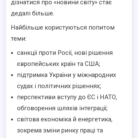
дізнатися про «новини світу» стає
дедалі більше.
Найбільше користуються попитом
теми:
санкції проти Росії, нові рішення
європейських країн та США;
підтримка України у міжнародних
судах і політичних рішеннях;
перспективи вступу до ЄС і НАТО,
обговорення шляхів інтеграції;
світова економіка й енергетика,
зокрема зміни ринку праці та