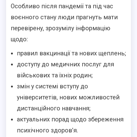
Особливо після пандемії та під час
воєнного стану люди прагнуть мати
перевірену, зрозумілу інформацію
щодо:
правил вакцинації та нових щеплень;
доступу до медичних послуг для
військових та їхніх родин;
змін у системі вступу до
університетів, нових можливостей
дистанційного навчання;
актуальних порад щодо збереження
психічного здоров’я.