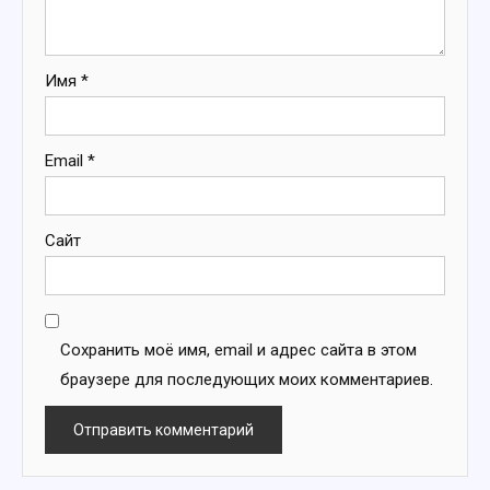
Имя
*
Email
*
Сайт
Сохранить моё имя, email и адрес сайта в этом
браузере для последующих моих комментариев.