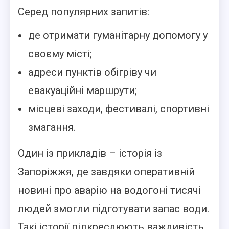
Серед популярних запитів:
де отримати гуманітарну допомогу у
своєму місті;
адреси пунктів обігріву чи
евакуаційні маршрути;
місцеві заходи, фестивалі, спортивні
змагання.
Один із прикладів – історія із
Запоріжжя, де завдяки оперативній
новині про аварію на водогоні тисячі
людей змогли підготувати запас води.
Такі історії підкреслюють важливість