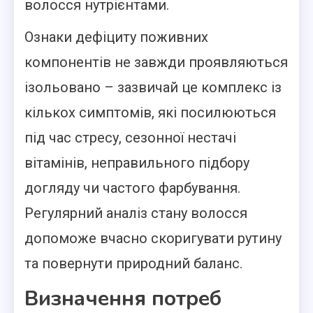
волосся нутрієнтами.
Ознаки дефіциту поживних
компонентів не завжди проявляються
ізольовано – зазвичай це комплекс із
кількох симптомів, які посилюються
під час стресу, сезонної нестачі
вітамінів, неправильного підбору
догляду чи частого фарбування.
Регулярний аналіз стану волосся
допоможе вчасно скоригувати рутину
та повернути природний баланс.
Визначення потреб