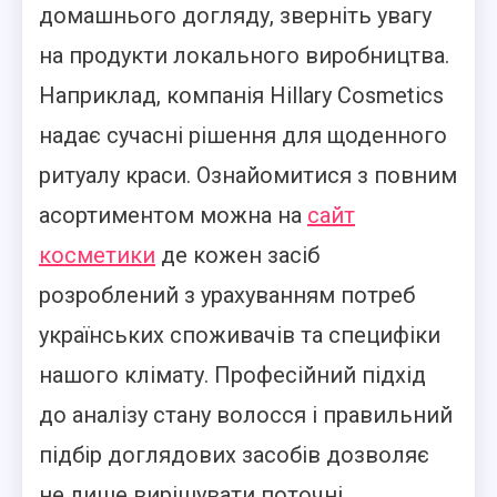
домашнього догляду, зверніть увагу
на продукти локального виробництва.
Наприклад, компанія Hillary Cosmetics
надає сучасні рішення для щоденного
ритуалу краси. Ознайомитися з повним
асортиментом можна на
сайт
косметики
де кожен засіб
розроблений з урахуванням потреб
українських споживачів та специфіки
нашого клімату. Професійний підхід
до аналізу стану волосся і правильний
підбір доглядових засобів дозволяє
не лише вирішувати поточні