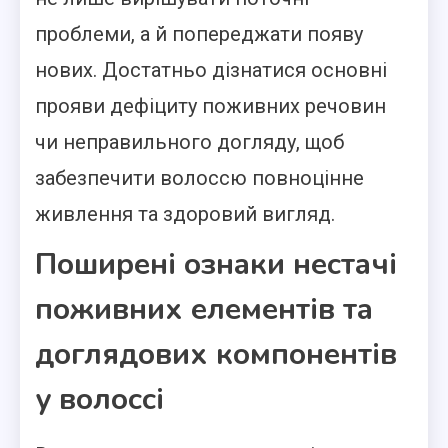
проблеми, а й попереджати появу
нових. Достатньо дізнатися основні
прояви дефіциту поживних речовин
чи неправильного догляду, щоб
забезпечити волоссю повноцінне
живлення та здоровий вигляд.
Поширені ознаки нестачі
поживних елементів та
доглядових компонентів
у волоссі