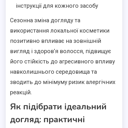
інструкції для кожного засобу
Сезонна зміна догляду та
використання локальної косметики
позитивно впливає на зовнішній
вигляд і здоров’я волосся, підвищує
його стійкість до агресивного впливу
навколишнього середовища та
зводить до мінімуму ризик алергічних
реакцій.
Як підібрати ідеальний
догляд: практичні