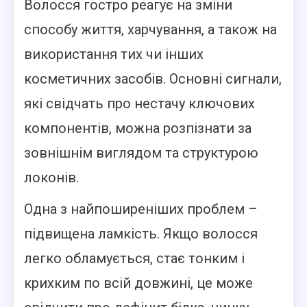
Волосся гостро реагує на зміни
способу життя, харчування, а також на
використання тих чи інших
косметичних засобів. Основні сигнали,
які свідчать про нестачу ключових
компонентів, можна розпізнати за
зовнішнім виглядом та структурою
локонів.
Одна з найпоширеніших проблем –
підвищена ламкість. Якщо волосся
легко обламується, стає тонким і
крихким по всій довжині, це може