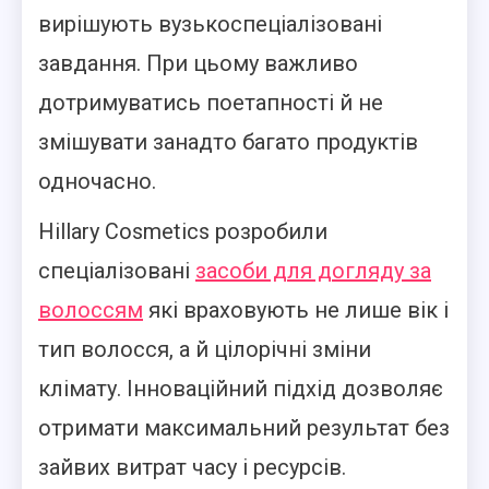
вирішують вузькоспеціалізовані
завдання. При цьому важливо
дотримуватись поетапності й не
змішувати занадто багато продуктів
одночасно.
Hillary Cosmetics розробили
спеціалізовані
засоби для догляду за
волоссям
які враховують не лише вік і
тип волосся, а й цілорічні зміни
клімату. Інноваційний підхід дозволяє
отримати максимальний результат без
зайвих витрат часу і ресурсів.