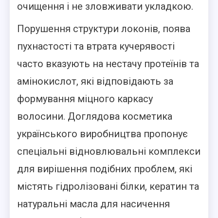
очищення і не зловживати укладкою.
Порушення структури локонів, поява
пухнастості та втрата кучерявості
часто вказують на нестачу протеїнів та
амінокислот, які відповідають за
формування міцного каркасу
волосини. Доглядова косметика
українського виробництва пропонує
спеціальні відновлювальні комплекси
для вирішення подібних проблем, які
містять гідролізовані білки, кератин та
натуральні масла для насичення