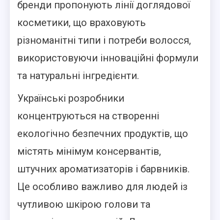
бренди пропонують лінії доглядової
косметики, що враховують
різноманітні типи і потреби волосся,
використовуючи інноваційні формули
та натуральні інгредієнти.
Українські розробники
концентруються на створенні
екологічно безпечних продуктів, що
містять мінімум консервантів,
штучних ароматизаторів і барвників.
Це особливо важливо для людей із
чутливою шкірою голови та