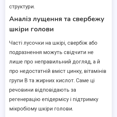
структури.
Аналіз лущення та свербежу
шкіри голови
Часті лусочки на шкірі, свербіж або
подразнення можуть свідчити не
лише про неправильний догляд, а й
про недостатній вміст цинку, вітамінів
групи В та жирних кислот. Саме ці
речовини відповідають за
регенерацію епідермісу і підтримку
мікробіому шкіри голови.