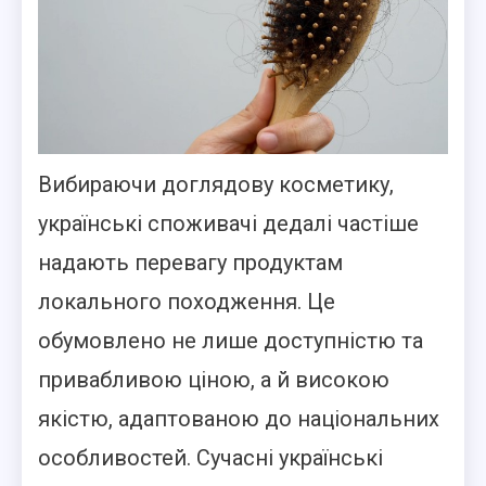
Вибираючи доглядову косметику,
українські споживачі дедалі частіше
надають перевагу продуктам
локального походження. Це
обумовлено не лише доступністю та
привабливою ціною, а й високою
якістю, адаптованою до національних
особливостей. Сучасні українські