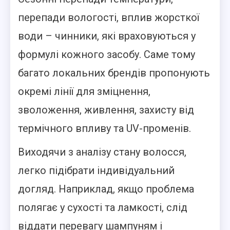
перепади вологості, вплив жорсткої
води – чинники, які враховуються у
формулі кожного засобу. Саме тому
багато локальних брендів пропонують
окремі лінії для зміцнення,
зволоження, живлення, захисту від
термічного впливу та UV-променів.
Виходячи з аналізу стану волосся,
легко підібрати індивідуальний
догляд. Наприклад, якщо проблема
полягає у сухості та ламкості, слід
віддати перевагу шампуням і