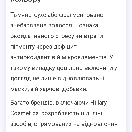
Тьмяне, сухе або фрагментовано
знебарвлене волосся – ознака
оксидативного стресу чи втрати
пігменту через дефіцит
антиоксидантів й мікроелементів. У
такому випадку доцільно включити у
догляд не лише відновлювальні
маски, а й харчові добавки.
Багато брендів, включаючи Hillary
Cosmetics, розробляють цілі лінії
засобів, спрямованих на відновлення