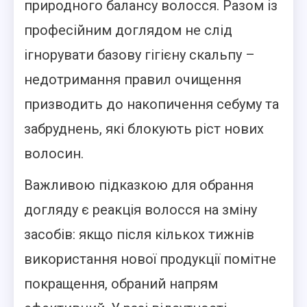
природного балансу волосся. Разом із
професійним доглядом не слід
ігнорувати базову гігієну скальпу –
недотримання правил очищення
призводить до накопичення себуму та
забруднень, які блокують ріст нових
волосин.
Важливою підказкою для обрання
догляду є реакція волосся на зміну
засобів: якщо після кількох тижнів
використання нової продукції помітне
покращення, обраний напрям