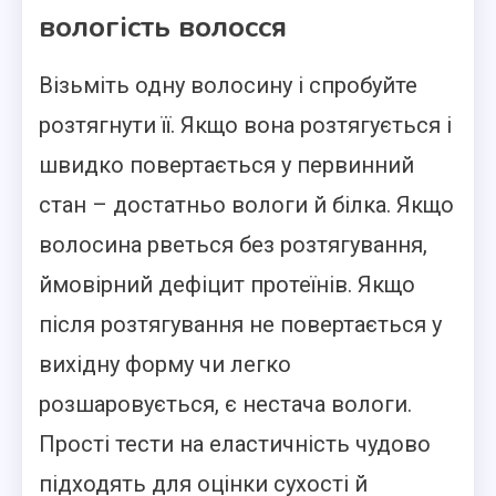
вологість волосся
Візьміть одну волосину і спробуйте
розтягнути її. Якщо вона розтягується і
швидко повертається у первинний
стан – достатньо вологи й білка. Якщо
волосина рветься без розтягування,
ймовірний дефіцит протеїнів. Якщо
після розтягування не повертається у
вихідну форму чи легко
розшаровується, є нестача вологи.
Прості тести на еластичність чудово
підходять для оцінки сухості й