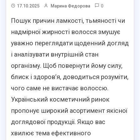
0
17.10.2025
Марина Федорова
Пошук причин ламкості, тьмяності чи
надмірної жирності волосся змушує
уважно переглядати щоденний догляд
і аналізувати внутрішній стан
організму. Щоб повернути йому силу,
блиск і здоров’я, доводиться розуміти,
чого саме не вистачає волоссю.
Український косметичний ринок
пропонує широкий асортимент якісної
доглядової продукції. Якщо вас
хвилює тема ефективного