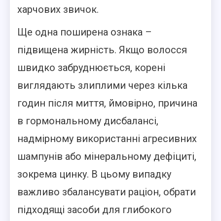
харчових звичок.
Ще одна поширена ознака –
підвищена жирність. Якщо волосся
швидко забруднюється, корені
виглядають злиплими через кілька
годин після миття, ймовірно, причина
в гормональному дисбалансі,
надмірному використанні агресивних
шампунів або мінеральному дефіциті,
зокрема цинку. В цьому випадку
важливо збалансувати раціон, обрати
підходящі засоби для глибокого