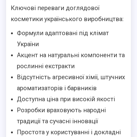
Ключові переваги доглядової
косметики українського виробництва:
Формули адаптовані під клімат
України
Акцент на натуральні компоненти та
рослинні екстракти
Відсутність агресивної хімії, штучних
ароматизаторів і барвників
Доступна ціна при високій якості
Розробки враховують народні
традиції та сучасні інновації
Простота у користуванні і докладні