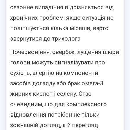
сезонне випадіння відрізняється від
хронічних проблем: якщо ситуація не
поліпшується кілька місяців, варто
звернутися до трихолога.
Почервоніння, свербіж, лущення шкіри
голови можуть сигналізувати про
сухість, алергію на компоненти
засобів догляду або брак омега-3
жирних кислот і селену. Стає
очевидним, що для комплексного
відновлення потрібен не тільки
зовнішній догляд, а й перегляд