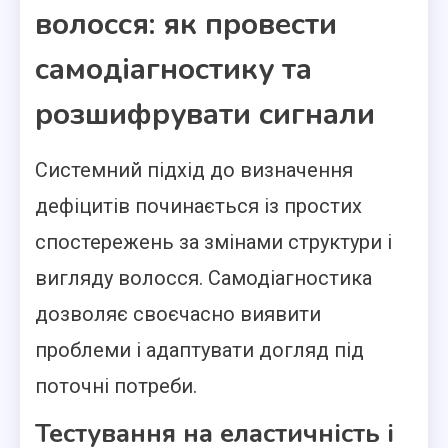
волосся: як провести
самодіагностику та
розшифрувати сигнали
Системний підхід до визначення
дефіцитів починається із простих
спостережень за змінами структури і
вигляду волосся. Самодіагностика
дозволяє своєчасно виявити
проблеми і адаптувати догляд під
поточні потреби.
Тестування на еластичність і