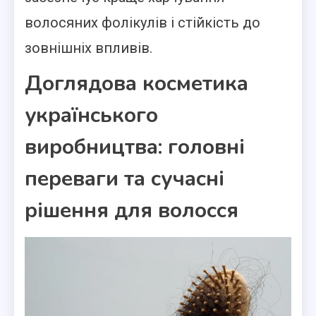
волосяних фолікулів і стійкість до
зовнішніх впливів.
Доглядова косметика
українського
виробництва: головні
переваги та сучасні
рішення для волосся