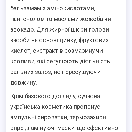
бальзамам з амінокислотами,
пантенолом та маслами жожоба чи
авокадо. Для жирної шкіри голови –
засоби на основі цинку, фруктових
кислот, екстрактів розмарину чи
кропиви, які регулюють діяльність
сальних залоз, не пересушуючи
довжину.
Крім базового догляду, сучасна
українська косметика пропонує
ампульні сироватки, термозахисні
спреї, ламінуючі маски, що ефективно