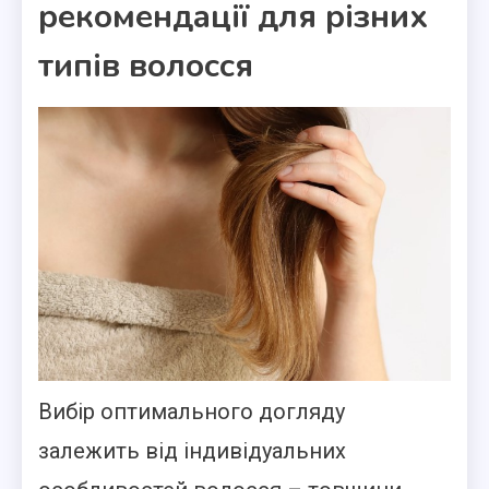
рекомендації для різних
типів волосся
Вибір оптимального догляду
залежить від індивідуальних