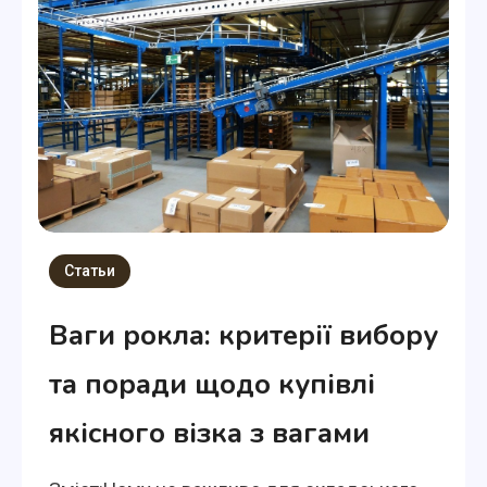
Статьи
Ваги рокла: критерії вибору
та поради щодо купівлі
якісного візка з вагами